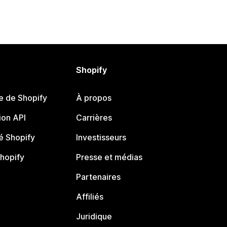
Shopify
e de Shopify
À propos
on API
Carrières
 Shopify
Investisseurs
Shopify
Presse et médias
Partenaires
Affiliés
Juridique