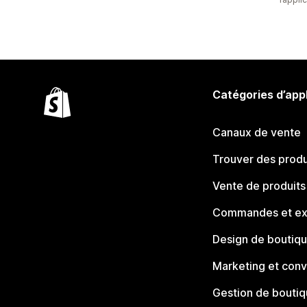
Catégories d’app
Canaux de vente
Trouver des produ
Vente de produits
Commandes et ex
Design de boutiq
Marketing et conv
Gestion de bouti