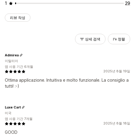
1
29
리뷰 작성
상세 검색
정렬
Admirea
이탈리아
앱 사용 기간 6개월
2025년 8월 19일
Ottima applicazione. Intuitiva e molto funzionale. La consiglio a
tutti! :-)
Luxe Cart
미국
앱 사용 기간 7개월
2025년 8월 18일
GOOD