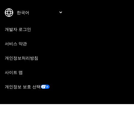
개발자 로그인
서비스 약관
개인정보처리방침
사이트 맵
개인정보 보호 선택