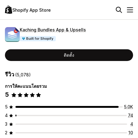
Shopify App Store
Kaching Bundles App & Upsells
Built for Shopify
ติดตั้ง
รีวิว
(5,078)
การให้คะแนนโดยรวม
5
5
5.0K
4
74
3
4
2
10