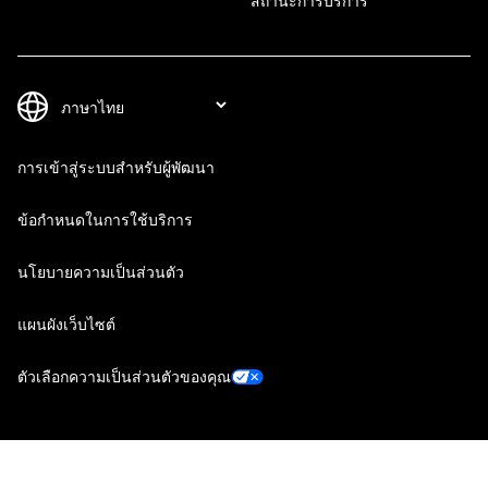
สถานะการบริการ
การเข้าสู่ระบบสำหรับผู้พัฒนา
ข้อกำหนดในการใช้บริการ
นโยบายความเป็นส่วนตัว
แผนผังเว็บไซต์
ตัวเลือกความเป็นส่วนตัวของคุณ