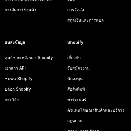
การจัดการร้านค้า
การจัดส่ง
สกุลเงินและการแปล
แหล่งข้อมูล
Shopify
ศูนย์ช่วยเหลือของ Shopify
เกี่ยวกับ
เอกสาร API
รับสมัครงาน
ชุมชน Shopify
นักลงทุน
บล็อก Shopify
สื่อสิ่งพิมพ์
การวิจัย
พาร์ทเนอร์
ตัวแทนโฆษณาสินค้าและบริการ
กฎหมาย