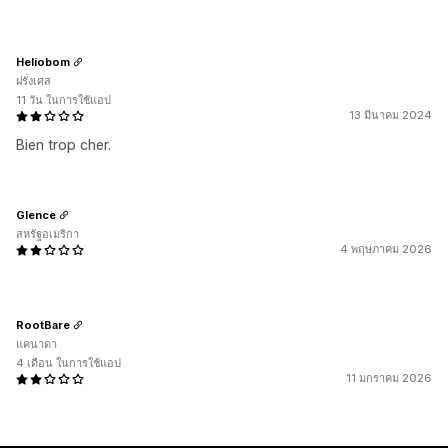
Heliobom
ฝรั่งเศส
11 วัน ในการใช้แอป
13 มีนาคม 2024
Bien trop cher.
Glence
สหรัฐอเมริกา
4 พฤษภาคม 2026
RootBare
แคนาดา
4 เดือน ในการใช้แอป
11 มกราคม 2026