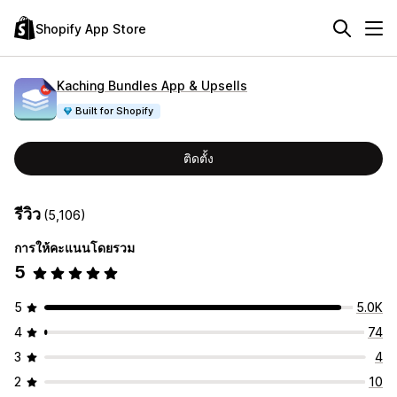
Shopify App Store
Kaching Bundles App & Upsells
Built for Shopify
ติดตั้ง
รีวิว
(5,106)
การให้คะแนนโดยรวม
5
5
5.0K
4
74
3
4
2
10