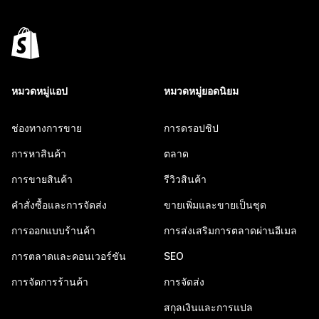
หมวดหมู่แอป
หมวดหมู่ยอดนิยม
ช่องทางการขาย
การดรอปชิป
การหาสินค้า
ตลาด
การขายสินค้า
รีวิวสินค้า
คำสั่งซื้อและการจัดส่ง
ขายเพิ่มและขายเป็นชุด
การออกแบบร้านค้า
การส่งเสริมการตลาดผ่านอีเมล
การตลาดและคอนเวอร์ชัน
SEO
การจัดการร้านค้า
การจัดส่ง
สกุลเงินและการแปล