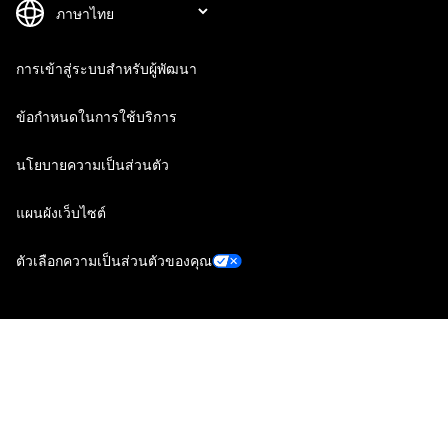
การเข้าสู่ระบบสำหรับผู้พัฒนา
ข้อกำหนดในการใช้บริการ
นโยบายความเป็นส่วนตัว
แผนผังเว็บไซต์
ตัวเลือกความเป็นส่วนตัวของคุณ