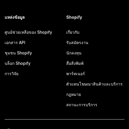
แหล่งข้อมูล
Shopify
ศูนย์ช่วยเหลือของ Shopify
เกี่ยวกับ
เอกสาร API
รับสมัครงาน
ชุมชน Shopify
นักลงทุน
บล็อก Shopify
สื่อสิ่งพิมพ์
การวิจัย
พาร์ทเนอร์
ตัวแทนโฆษณาสินค้าและบริการ
กฎหมาย
สถานะการบริการ