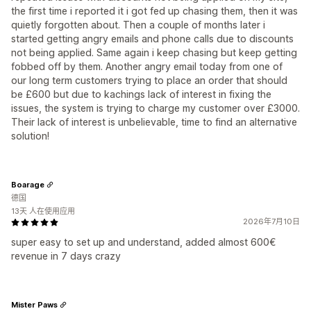
the first time i reported it i got fed up chasing them, then it was
quietly forgotten about. Then a couple of months later i
started getting angry emails and phone calls due to discounts
not being applied. Same again i keep chasing but keep getting
fobbed off by them. Another angry email today from one of
our long term customers trying to place an order that should
be £600 but due to kachings lack of interest in fixing the
issues, the system is trying to charge my customer over £3000.
Their lack of interest is unbelievable, time to find an alternative
solution!
Boarage
德国
13天 人在使用应用
2026年7月10日
super easy to set up and understand, added almost 600€
revenue in 7 days crazy
Mister Paws