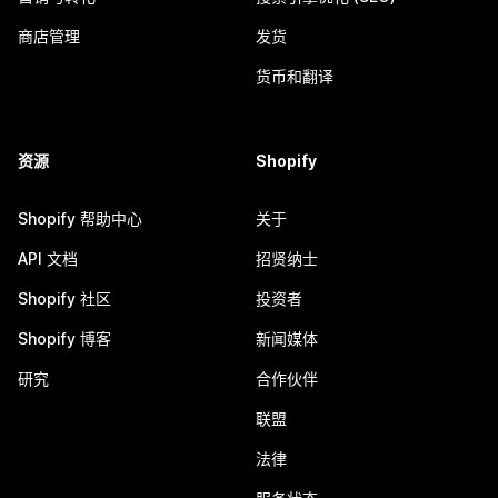
商店管理
发货
货币和翻译
资源
Shopify
Shopify 帮助中心
关于
API 文档
招贤纳士
Shopify 社区
投资者
Shopify 博客
新闻媒体
研究
合作伙伴
联盟
法律