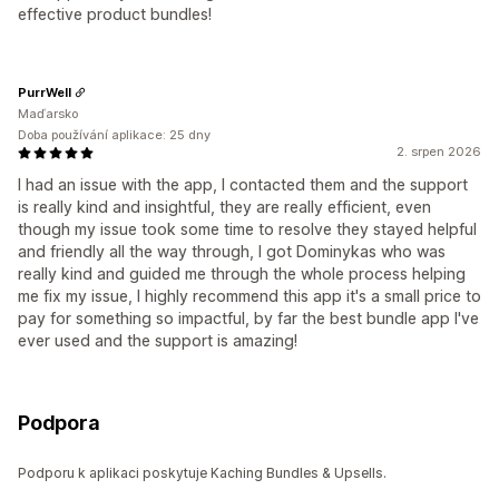
effective product bundles!
PurrWell
Maďarsko
Doba používání aplikace: 25 dny
2. srpen 2026
I had an issue with the app, I contacted them and the support
is really kind and insightful, they are really efficient, even
though my issue took some time to resolve they stayed helpful
and friendly all the way through, I got Dominykas who was
really kind and guided me through the whole process helping
me fix my issue, I highly recommend this app it's a small price to
pay for something so impactful, by far the best bundle app I've
ever used and the support is amazing!
Podpora
Podporu k aplikaci poskytuje Kaching Bundles & Upsells.