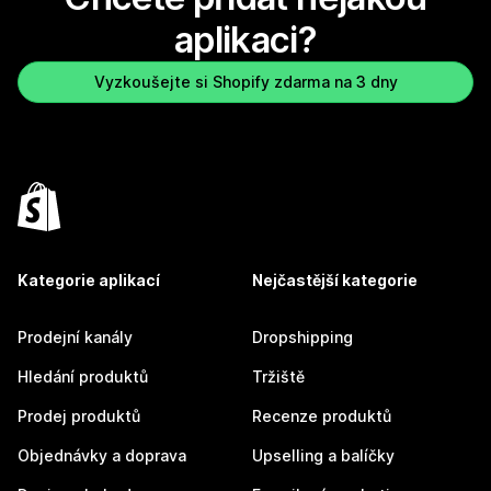
aplikaci?
Vyzkoušejte si Shopify zdarma na 3 dny
Kategorie aplikací
Nejčastější kategorie
Prodejní kanály
Dropshipping
Hledání produktů
Tržiště
Prodej produktů
Recenze produktů
Objednávky a doprava
Upselling a balíčky