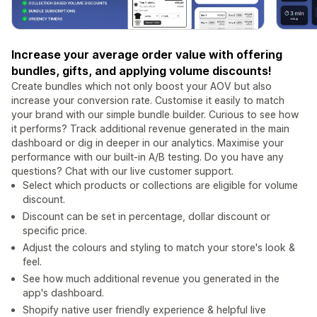
Increase your average order value with offering
bundles, gifts, and applying volume discounts!
Create bundles which not only boost your AOV but also
increase your conversion rate. Customise it easily to match
your brand with our simple bundle builder. Curious to see how
it performs? Track additional revenue generated in the main
dashboard or dig in deeper in our analytics. Maximise your
performance with our built-in A/B testing. Do you have any
questions? Chat with our live customer support.
Select which products or collections are eligible for volume
discount.
Discount can be set in percentage, dollar discount or
specific price.
Adjust the colours and styling to match your store's look &
feel.
See how much additional revenue you generated in the
app's dashboard.
Shopify native user friendly experience & helpful live