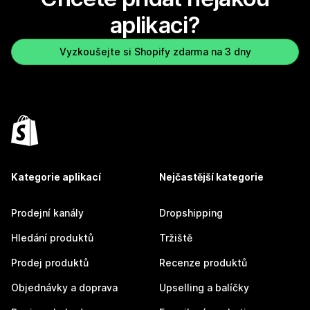
aplikaci?
Vyzkoušejte si Shopify zdarma na 3 dny
Kategorie aplikací
Nejčastější kategorie
Prodejní kanály
Dropshipping
Hledání produktů
Tržiště
Prodej produktů
Recenze produktů
Objednávky a doprava
Upselling a balíčky