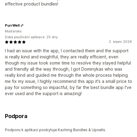
effective product bundles!
PurrWell
Maďarsko
Doba používání aplikace: 25 dny
2. srpen 2026
I had an issue with the app, I contacted them and the support
is really kind and insightful, they are really efficient, even
though my issue took some time to resolve they stayed helpful
and friendly all the way through, I got Dominykas who was
really kind and guided me through the whole process helping
me fix my issue, I highly recommend this app it's a small price to
pay for something so impactful, by far the best bundle app I've
ever used and the support is amazing!
Podpora
Podporu k aplikaci poskytuje Kaching Bundles & Upsells.