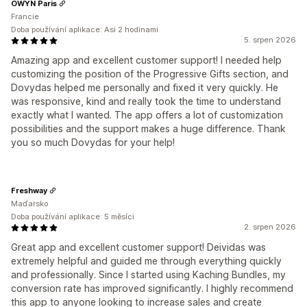
OWYN Paris
Francie
Doba používání aplikace: Asi 2 hodinami
5. srpen 2026
Amazing app and excellent customer support! I needed help
customizing the position of the Progressive Gifts section, and
Dovydas helped me personally and fixed it very quickly. He
was responsive, kind and really took the time to understand
exactly what I wanted. The app offers a lot of customization
possibilities and the support makes a huge difference. Thank
you so much Dovydas for your help!
Freshway
Maďarsko
Doba používání aplikace: 5 měsíci
2. srpen 2026
Great app and excellent customer support! Deividas was
extremely helpful and guided me through everything quickly
and professionally. Since I started using Kaching Bundles, my
conversion rate has improved significantly. I highly recommend
this app to anyone looking to increase sales and create