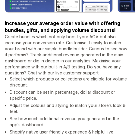
Increase your average order value with offering
bundles, gifts, and applying volume discounts!
Create bundles which not only boost your AOV but also
increase your conversion rate. Customise it easily to match
your brand with our simple bundle builder. Curious to see how
it performs? Track additional revenue generated in the main
dashboard or dig in deeper in our analytics. Maximise your
performance with our built-in A/B testing. Do you have any
questions? Chat with our live customer support.
Select which products or collections are eligible for volume
discount.
Discount can be set in percentage, dollar discount or
specific price.
Adjust the colours and styling to match your store's look &
feel.
See how much additional revenue you generated in the
app's dashboard.
Shopify native user friendly experience & helpful live