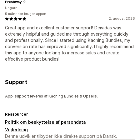
Freshway
Ungarn
5 måneder bruger appen
2. august 2026
Great app and excellent customer support! Deividas was
extremely helpful and guided me through everything quickly
and professionally. Since I started using Kaching Bundles, my
conversion rate has improved significantly. I highly recommend
this app to anyone looking to increase sales and create
effective product bundles!
Support
App-support leveres af Kaching Bundles & Upsells.
Ressourcer
Politik om beskyttelse af persondata
Vejledning
Denne udvikler tilbyder ikke direkte support på Dansk.