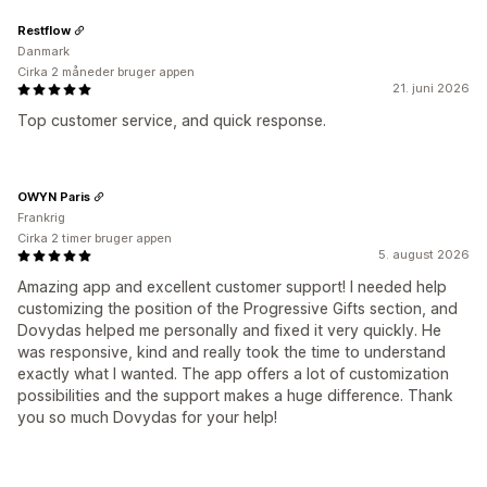
Restflow
Danmark
Cirka 2 måneder bruger appen
21. juni 2026
Top customer service, and quick response.
OWYN Paris
Frankrig
Cirka 2 timer bruger appen
5. august 2026
Amazing app and excellent customer support! I needed help
customizing the position of the Progressive Gifts section, and
Dovydas helped me personally and fixed it very quickly. He
was responsive, kind and really took the time to understand
exactly what I wanted. The app offers a lot of customization
possibilities and the support makes a huge difference. Thank
you so much Dovydas for your help!