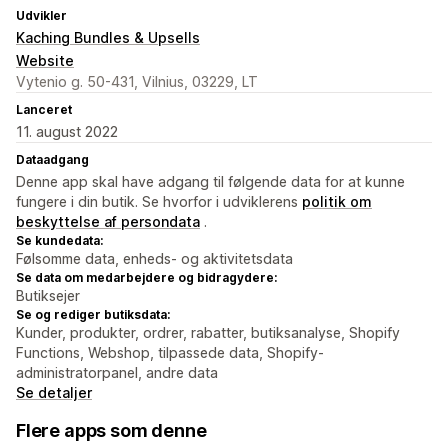
Udvikler
Kaching Bundles & Upsells
Website
Vytenio g. 50-431, Vilnius, 03229, LT
Lanceret
11. august 2022
Dataadgang
Denne app skal have adgang til følgende data for at kunne
fungere i din butik. Se hvorfor i udviklerens
politik om
beskyttelse af persondata
.
Se kundedata:
Følsomme data, enheds- og aktivitetsdata
Se data om medarbejdere og bidragydere:
Butiksejer
Se og rediger butiksdata:
Kunder, produkter, ordrer, rabatter, butiksanalyse, Shopify
Functions, Webshop, tilpassede data, Shopify-
administratorpanel, andre data
Se detaljer
Flere apps som denne