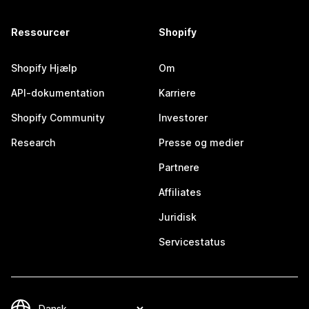
Ressourcer
Shopify
Shopify Hjælp
Om
API-dokumentation
Karriere
Shopify Community
Investorer
Research
Presse og medier
Partnere
Affiliates
Juridisk
Servicestatus