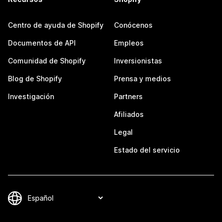
Centro de ayuda de Shopify
Conócenos
Documentos de API
Empleos
Comunidad de Shopify
Inversionistas
Blog de Shopify
Prensa y medios
Investigación
Partners
Afiliados
Legal
Estado del servicio