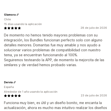
Glamora
Chile
15 días usando la aplicación
28 de julio de 2026
De momento no hemos tenido mayores problemas con su
integración, los Bundles funcionan perfecto solo con alguno
detalles menores. Domantas fue muy amable y nos ayudo a
solucionar varios problemas de compatibilidad con nuestro
tema, ya se encuentran funcionando al 100%.
Seguiremos testeando la APP, de momento la mejorcita de las
similares y de verdad hemos probado varias.
Dervia
España
Alrededor de 1 año usando la aplicación
23 de julio de 2026
Funciona muy bien, es útil y un diseño bonito, me encanta la
actualización, ahora es mucho mas intuitivo realizar los diseños