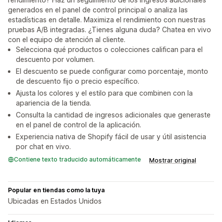
generados en el panel de control principal o analiza las
estadísticas en detalle. Maximiza el rendimiento con nuestras
pruebas A/B integradas. ¿Tienes alguna duda? Chatea en vivo
con el equipo de atención al cliente.
Selecciona qué productos o colecciones califican para el
descuento por volumen.
El descuento se puede configurar como porcentaje, monto
de descuento fijo o precio específico.
Ajusta los colores y el estilo para que combinen con la
apariencia de la tienda.
Consulta la cantidad de ingresos adicionales que generaste
en el panel de control de la aplicación.
Experiencia nativa de Shopify fácil de usar y útil asistencia
por chat en vivo.
Contiene texto traducido automáticamente
Mostrar original
Popular en tiendas como la tuya
Ubicadas en Estados Unidos