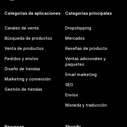
Categorías de aplicaciones
Categorías principales
Canales de venta
Dropshipping
Búsqueda de productos
Mercados
Venta de productos
Reseñas de producto
Pedidos y envíos
Ventas adicionales y
paquetes
Diseño de tiendas
Email marketing
Marketing y conversión
SEO
Gestión de tiendas
Envíos
Moneda y traducción
Recursos
Shopify