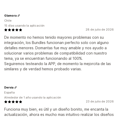
Glamora
Chile
15 días usando la aplicación
28 de julio de 2026
De momento no hemos tenido mayores problemas con su
integración, los Bundles funcionan perfecto solo con alguno
detalles menores. Domantas fue muy amable y nos ayudo a
solucionar varios problemas de compatibilidad con nuestro
tema, ya se encuentran funcionando al 100%.
Seguiremos testeando la APP, de momento la mejorcita de las
similares y de verdad hemos probado varias.
Dervia
España
Alrededor de 1 año usando la aplicación
23 de julio de 2026
Funciona muy bien, es útil y un diseño bonito, me encanta la
actualización, ahora es mucho mas intuitivo realizar los diseños