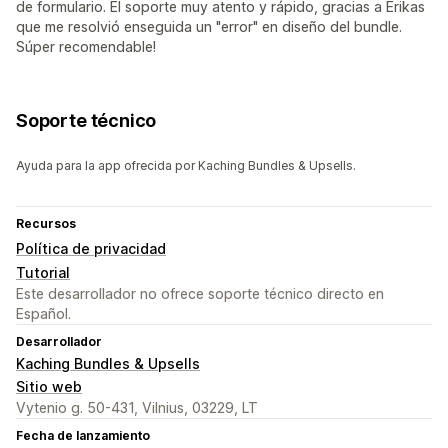
de formulario. El soporte muy atento y rápido, gracias a Erikas
que me resolvió enseguida un "error" en diseño del bundle.
Súper recomendable!
Soporte técnico
Ayuda para la app ofrecida por Kaching Bundles & Upsells.
Recursos
Política de privacidad
Tutorial
Este desarrollador no ofrece soporte técnico directo en
Español.
Desarrollador
Kaching Bundles & Upsells
Sitio web
Vytenio g. 50-431, Vilnius, 03229, LT
Fecha de lanzamiento