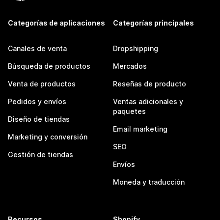
Categorías de aplicaciones
Categorías principales
Canales de venta
Dropshipping
Búsqueda de productos
Mercados
Venta de productos
Reseñas de producto
Pedidos y envíos
Ventas adicionales y
paquetes
Diseño de tiendas
Email marketing
Marketing y conversión
SEO
Gestión de tiendas
Envíos
Moneda y traducción
Recursos
Shopify