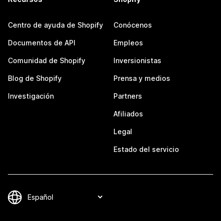
Centro de ayuda de Shopify
Conócenos
Documentos de API
Empleos
Comunidad de Shopify
Inversionistas
Blog de Shopify
Prensa y medios
Investigación
Partners
Afiliados
Legal
Estado del servicio