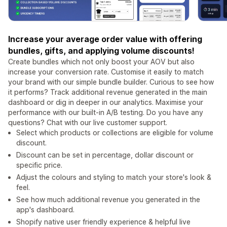
Increase your average order value with offering
bundles, gifts, and applying volume discounts!
Create bundles which not only boost your AOV but also
increase your conversion rate. Customise it easily to match
your brand with our simple bundle builder. Curious to see how
it performs? Track additional revenue generated in the main
dashboard or dig in deeper in our analytics. Maximise your
performance with our built-in A/B testing. Do you have any
questions? Chat with our live customer support.
Select which products or collections are eligible for volume
discount.
Discount can be set in percentage, dollar discount or
specific price.
Adjust the colours and styling to match your store's look &
feel.
See how much additional revenue you generated in the
app's dashboard.
Shopify native user friendly experience & helpful live