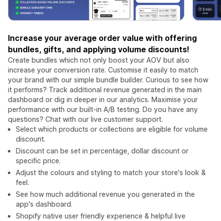
Increase your average order value with offering
bundles, gifts, and applying volume discounts!
Create bundles which not only boost your AOV but also
increase your conversion rate. Customise it easily to match
your brand with our simple bundle builder. Curious to see how
it performs? Track additional revenue generated in the main
dashboard or dig in deeper in our analytics. Maximise your
performance with our built-in A/B testing. Do you have any
questions? Chat with our live customer support.
Select which products or collections are eligible for volume
discount.
Discount can be set in percentage, dollar discount or
specific price.
Adjust the colours and styling to match your store's look &
feel.
See how much additional revenue you generated in the
app's dashboard.
Shopify native user friendly experience & helpful live