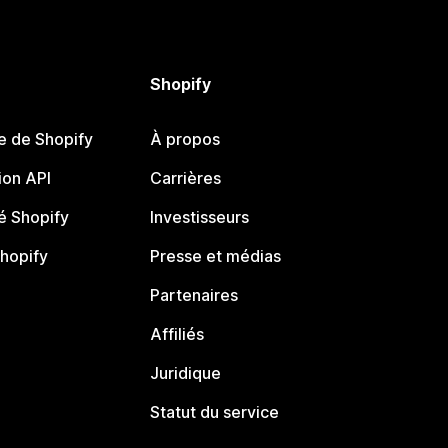
Shopify
e de Shopify
À propos
on API
Carrières
 Shopify
Investisseurs
Shopify
Presse et médias
Partenaires
Affiliés
Juridique
Statut du service