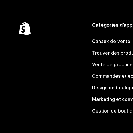
Catégories d’app
Canaux de vente
Trouver des produ
Vente de produits
Commandes et ex
Design de boutiq
Marketing et conv
Gestion de bouti