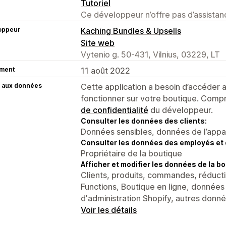
Tutoriel
Ce développeur n’offre pas d’assistanc
oppeur
Kaching Bundles & Upsells
Site web
Vytenio g. 50-431, Vilnius, 03229, LT
ment
11 août 2022
 aux données
Cette application a besoin d’accéder
fonctionner sur votre boutique. Compr
de confidentialité
du développeur.
Consulter les données des clients:
Données sensibles, données de l’apparei
Consulter les données des employés et 
Propriétaire de la boutique
Afficher et modifier les données de la bo
Clients, produits, commandes, réducti
Functions, Boutique en ligne, données
d'administration Shopify, autres donn
Voir les détails