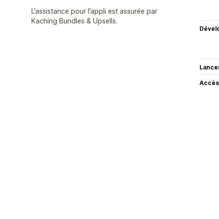
L’assistance pour l’appli est assurée par
Kaching Bundles & Upsells.
Dével
Lance
Accès