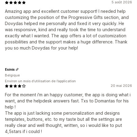
5 août 2026
Amazing app and excellent customer support! I needed help
customizing the position of the Progressive Gifts section, and
Dovydas helped me personally and fixed it very quickly. He
was responsive, kind and really took the time to understand
exactly what I wanted. The app offers a lot of customization
possibilities and the support makes a huge difference. Thank
you so much Dovydas for your help!
Esinis
Belgique
Environ un mois d’utilisation de l’application
20 mai 2026
For the moment i'm an happy customer, the app is doing what i
want, and the helpdesk answers fast. Txs to Domantas for his
help !
The app is just lacking some personalization and designs
templates, buttons, etc. to my taste but all the settings are
really clear and well thought, written, so i would like to put
4,5stars if i could !