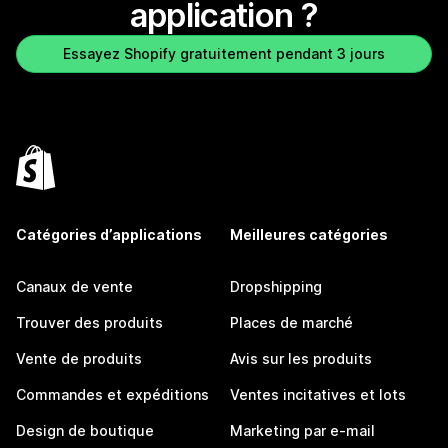
application ?
Essayez Shopify gratuitement pendant 3 jours
Catégories d’applications
Meilleures catégories
Canaux de vente
Dropshipping
Trouver des produits
Places de marché
Vente de produits
Avis sur les produits
Commandes et expéditions
Ventes incitatives et lots
Design de boutique
Marketing par e-mail