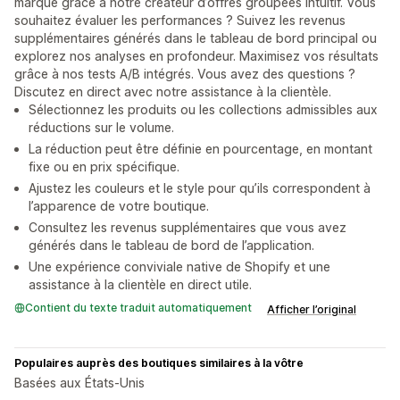
marque grâce à notre créateur d’offres groupées intuitif. Vous
souhaitez évaluer les performances ? Suivez les revenus
supplémentaires générés dans le tableau de bord principal ou
explorez nos analyses en profondeur. Maximisez vos résultats
grâce à nos tests A/B intégrés. Vous avez des questions ?
Discutez en direct avec notre assistance à la clientèle.
Sélectionnez les produits ou les collections admissibles aux
réductions sur le volume.
La réduction peut être définie en pourcentage, en montant
fixe ou en prix spécifique.
Ajustez les couleurs et le style pour qu’ils correspondent à
l’apparence de votre boutique.
Consultez les revenus supplémentaires que vous avez
générés dans le tableau de bord de l’application.
Une expérience conviviale native de Shopify et une
assistance à la clientèle en direct utile.
Contient du texte traduit automatiquement
Afficher l’original
Populaires auprès des boutiques similaires à la vôtre
Basées aux États-Unis