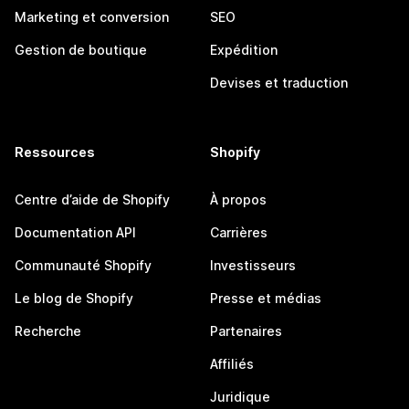
Marketing et conversion
SEO
Gestion de boutique
Expédition
Devises et traduction
Ressources
Shopify
Centre d’aide de Shopify
À propos
Documentation API
Carrières
Communauté Shopify
Investisseurs
Le blog de Shopify
Presse et médias
Recherche
Partenaires
Affiliés
Juridique