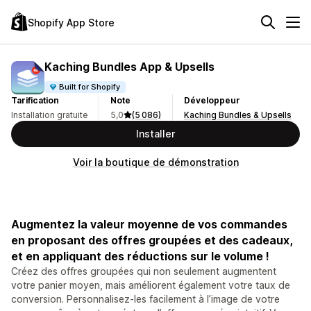
Shopify App Store
Kaching Bundles App & Upsells
Built for Shopify
Tarification
Note
Développeur
Installation gratuite
5,0
(5 086)
Kaching Bundles & Upsells
Installer
Voir la boutique de démonstration
Augmentez la valeur moyenne de vos commandes
en proposant des offres groupées et des cadeaux,
et en appliquant des réductions sur le volume !
Créez des offres groupées qui non seulement augmentent
votre panier moyen, mais améliorent également votre taux de
conversion. Personnalisez-les facilement à l’image de votre