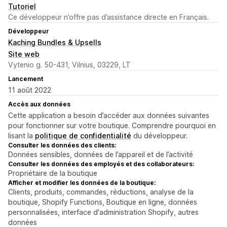
Tutoriel
Ce développeur n’offre pas d’assistance directe en Français.
Développeur
Kaching Bundles & Upsells
Site web
Vytenio g. 50-431, Vilnius, 03229, LT
Lancement
11 août 2022
Accès aux données
Cette application a besoin d’accéder aux données suivantes
pour fonctionner sur votre boutique. Comprendre pourquoi en
lisant la
politique de confidentialité
du développeur.
Consulter les données des clients:
Données sensibles, données de l’appareil et de l’activité
Consulter les données des employés et des collaborateurs:
Propriétaire de la boutique
Afficher et modifier les données de la boutique:
Clients, produits, commandes, réductions, analyse de la
boutique, Shopify Functions, Boutique en ligne, données
personnalisées, interface d'administration Shopify, autres
données