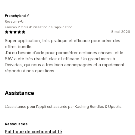
Frenchyland
Royaume-Uni
Environ 2 mois d’utilisation de l’application
8 mai 2026
Super application, très pratique et efficace pour créer des
offres bundle.
J’ai eu besoin d’aide pour paramétrer certaines choses, et le
SAV a été très réactif, clair et efficace. Un grand merci à
Deividas, qui nous a très bien accompagnés et a rapidement
répondu à nos questions.
Assistance
L’assistance pour l’appli est assurée par Kaching Bundles & Upsells.
Ressources
Politique de confidentialité