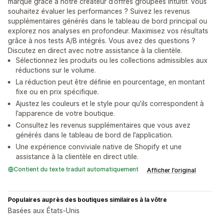
marque grâce à notre créateur d’offres groupées intuitif. Vous
souhaitez évaluer les performances ? Suivez les revenus
supplémentaires générés dans le tableau de bord principal ou
explorez nos analyses en profondeur. Maximisez vos résultats
grâce à nos tests A/B intégrés. Vous avez des questions ?
Discutez en direct avec notre assistance à la clientèle.
Sélectionnez les produits ou les collections admissibles aux
réductions sur le volume.
La réduction peut être définie en pourcentage, en montant
fixe ou en prix spécifique.
Ajustez les couleurs et le style pour qu’ils correspondent à
l’apparence de votre boutique.
Consultez les revenus supplémentaires que vous avez
générés dans le tableau de bord de l’application.
Une expérience conviviale native de Shopify et une
assistance à la clientèle en direct utile.
Contient du texte traduit automatiquement
Afficher l’original
Populaires auprès des boutiques similaires à la vôtre
Basées aux États-Unis