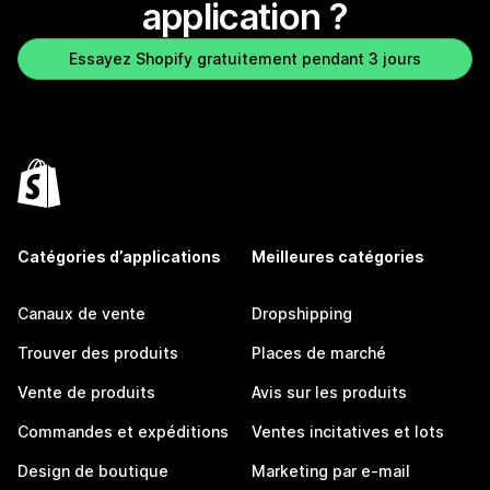
application ?
Essayez Shopify gratuitement pendant 3 jours
Catégories d’applications
Meilleures catégories
Canaux de vente
Dropshipping
Trouver des produits
Places de marché
Vente de produits
Avis sur les produits
Commandes et expéditions
Ventes incitatives et lots
Design de boutique
Marketing par e-mail