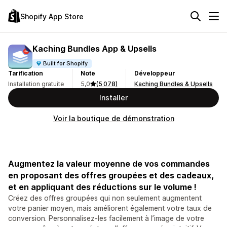
Shopify App Store
Kaching Bundles App & Upsells
Built for Shopify
Tarification
Note
Développeur
Installation gratuite
5,0
(5 078)
Kaching Bundles & Upsells
Installer
Voir la boutique de démonstration
Augmentez la valeur moyenne de vos commandes
en proposant des offres groupées et des cadeaux,
et en appliquant des réductions sur le volume !
Créez des offres groupées qui non seulement augmentent
votre panier moyen, mais améliorent également votre taux de
conversion. Personnalisez-les facilement à l’image de votre