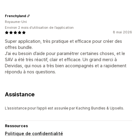
Frenchyland
Royaume-Uni
Environ 2 mois d’utilisation de l’application
8 mai 2026
Super application, très pratique et efficace pour créer des
offres bundle.
J’ai eu besoin d’aide pour paramétrer certaines choses, et le
SAV a été très réactif, clair et efficace. Un grand merci à
Deividas, qui nous a très bien accompagnés et a rapidement
répondu à nos questions.
Assistance
L’assistance pour l’appli est assurée par Kaching Bundles & Upsells.
Ressources
Politique de confidentialité