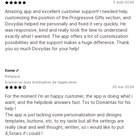
5 août 2026
Amazing app and excellent customer support! I needed help
customizing the position of the Progressive Gifts section, and
Dovydas helped me personally and fixed it very quickly. He
was responsive, kind and really took the time to understand
exactly what I wanted. The app offers a lot of customization
possibilities and the support makes a huge difference. Thank
you so much Dovydas for your help!
Esinis
Belgique
Environ un mois d’utilisation de l’application
20 mai 2026
For the moment i'm an happy customer, the app is doing what i
want, and the helpdesk answers fast. Txs to Domantas for his
help !
The app is just lacking some personalization and designs
templates, buttons, etc. to my taste but all the settings are
really clear and well thought, written, so i would like to put
4,5stars if i could !