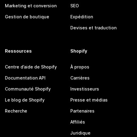
Marketing et conversion
SEO
Gestion de boutique
Expédition
Devises et traduction
Ressources
Shopify
Centre d’aide de Shopify
À propos
Documentation API
Carrières
Communauté Shopify
Investisseurs
Le blog de Shopify
Presse et médias
Recherche
Partenaires
Affiliés
Juridique