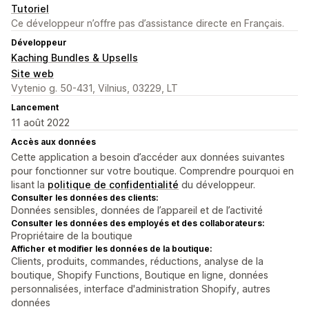
Tutoriel
Ce développeur n’offre pas d’assistance directe en Français.
Développeur
Kaching Bundles & Upsells
Site web
Vytenio g. 50-431, Vilnius, 03229, LT
Lancement
11 août 2022
Accès aux données
Cette application a besoin d’accéder aux données suivantes
pour fonctionner sur votre boutique. Comprendre pourquoi en
lisant la
politique de confidentialité
du développeur.
Consulter les données des clients:
Données sensibles, données de l’appareil et de l’activité
Consulter les données des employés et des collaborateurs:
Propriétaire de la boutique
Afficher et modifier les données de la boutique:
Clients, produits, commandes, réductions, analyse de la
boutique, Shopify Functions, Boutique en ligne, données
personnalisées, interface d'administration Shopify, autres
données