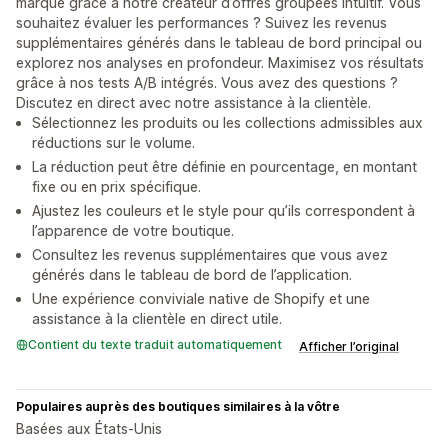
marque grâce à notre créateur d’offres groupées intuitif. Vous
souhaitez évaluer les performances ? Suivez les revenus
supplémentaires générés dans le tableau de bord principal ou
explorez nos analyses en profondeur. Maximisez vos résultats
grâce à nos tests A/B intégrés. Vous avez des questions ?
Discutez en direct avec notre assistance à la clientèle.
Sélectionnez les produits ou les collections admissibles aux
réductions sur le volume.
La réduction peut être définie en pourcentage, en montant
fixe ou en prix spécifique.
Ajustez les couleurs et le style pour qu’ils correspondent à
l’apparence de votre boutique.
Consultez les revenus supplémentaires que vous avez
générés dans le tableau de bord de l’application.
Une expérience conviviale native de Shopify et une
assistance à la clientèle en direct utile.
Contient du texte traduit automatiquement
Afficher l’original
Populaires auprès des boutiques similaires à la vôtre
Basées aux États-Unis