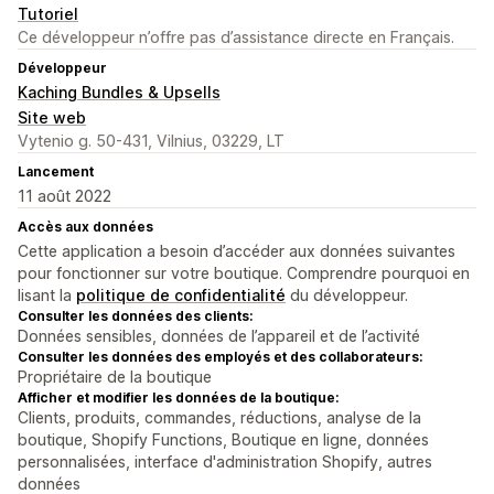
Tutoriel
Ce développeur n’offre pas d’assistance directe en Français.
Développeur
Kaching Bundles & Upsells
Site web
Vytenio g. 50-431, Vilnius, 03229, LT
Lancement
11 août 2022
Accès aux données
Cette application a besoin d’accéder aux données suivantes
pour fonctionner sur votre boutique. Comprendre pourquoi en
lisant la
politique de confidentialité
du développeur.
Consulter les données des clients:
Données sensibles, données de l’appareil et de l’activité
Consulter les données des employés et des collaborateurs:
Propriétaire de la boutique
Afficher et modifier les données de la boutique:
Clients, produits, commandes, réductions, analyse de la
boutique, Shopify Functions, Boutique en ligne, données
personnalisées, interface d'administration Shopify, autres
données