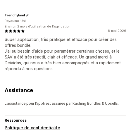
Frenchyland
Royaume-Uni
Environ 2 mois d’utilisation de l’application
8 mai 2026
Super application, très pratique et efficace pour créer des
offres bundle.
J’ai eu besoin d’aide pour paramétrer certaines choses, et le
SAV a été très réactif, clair et efficace. Un grand merci à
Deividas, qui nous a très bien accompagnés et a rapidement
répondu à nos questions.
Assistance
L’assistance pour l’appli est assurée par Kaching Bundles & Upsells.
Ressources
Politique de confidentialité