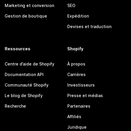
Marketing et conversion
SEO
Gestion de boutique
Expédition
Devises et traduction
Ressources
Shopify
Centre d’aide de Shopify
À propos
Documentation API
Carrières
Communauté Shopify
Investisseurs
Le blog de Shopify
Presse et médias
Recherche
Partenaires
Affiliés
Juridique