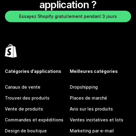
application ?
Essayez Shopify gratuitement pendant 3 jours
Catégories d’applications
Meilleures catégories
Canaux de vente
Dropshipping
Trouver des produits
Places de marché
Vente de produits
Avis sur les produits
Commandes et expéditions
Ventes incitatives et lots
Design de boutique
Marketing par e-mail