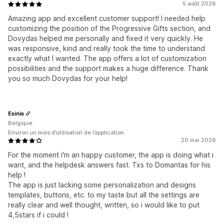
5 août 2026
Amazing app and excellent customer support! I needed help
customizing the position of the Progressive Gifts section, and
Dovydas helped me personally and fixed it very quickly. He
was responsive, kind and really took the time to understand
exactly what I wanted. The app offers a lot of customization
possibilities and the support makes a huge difference. Thank
you so much Dovydas for your help!
Esinis
Belgique
Environ un mois d’utilisation de l’application
20 mai 2026
For the moment i'm an happy customer, the app is doing what i
want, and the helpdesk answers fast. Txs to Domantas for his
help !
The app is just lacking some personalization and designs
templates, buttons, etc. to my taste but all the settings are
really clear and well thought, written, so i would like to put
4,5stars if i could !