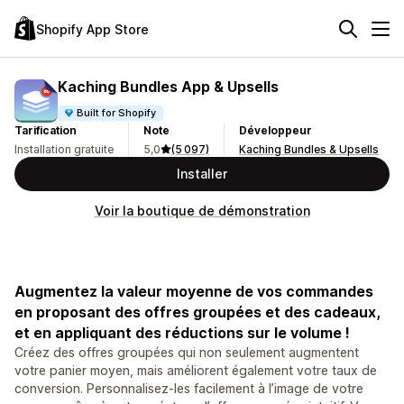
Shopify App Store
Kaching Bundles App & Upsells
Built for Shopify
Tarification
Note
Développeur
Installation gratuite
5,0
(5 097)
Kaching Bundles & Upsells
Installer
Voir la boutique de démonstration
Augmentez la valeur moyenne de vos commandes
en proposant des offres groupées et des cadeaux,
et en appliquant des réductions sur le volume !
Créez des offres groupées qui non seulement augmentent
votre panier moyen, mais améliorent également votre taux de
conversion. Personnalisez-les facilement à l’image de votre