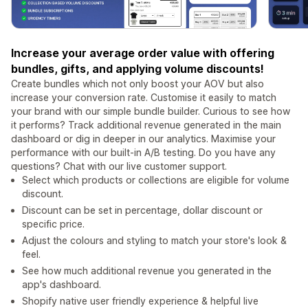
Increase your average order value with offering
bundles, gifts, and applying volume discounts!
Create bundles which not only boost your AOV but also
increase your conversion rate. Customise it easily to match
your brand with our simple bundle builder. Curious to see how
it performs? Track additional revenue generated in the main
dashboard or dig in deeper in our analytics. Maximise your
performance with our built-in A/B testing. Do you have any
questions? Chat with our live customer support.
Select which products or collections are eligible for volume
discount.
Discount can be set in percentage, dollar discount or
specific price.
Adjust the colours and styling to match your store's look &
feel.
See how much additional revenue you generated in the
app's dashboard.
Shopify native user friendly experience & helpful live