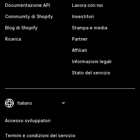
Documentazione API
Lavora con noi
Community di Shopify
Investitori
Blog di Shopify
Stampa e media
Ricerca
Partner
Affiliati
Informazioni legali
Stato del servizio
Accesso sviluppatori
Termini e condizioni del servizio