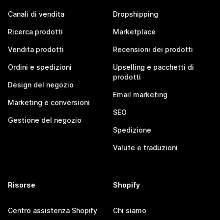
Canali di vendita
Dropshipping
Ricerca prodotti
Marketplace
Vendita prodotti
Recensioni dei prodotti
Ordini e spedizioni
Upselling e pacchetti di
prodotti
Design del negozio
Email marketing
Marketing e conversioni
SEO
Gestione del negozio
Spedizione
Valute e traduzioni
Risorse
Shopify
Centro assistenza Shopify
Chi siamo