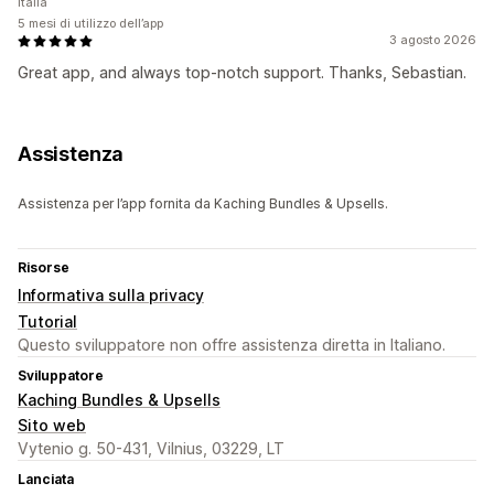
Italia
5 mesi di utilizzo dell’app
3 agosto 2026
Great app, and always top-notch support. Thanks, Sebastian.
Assistenza
Assistenza per l’app fornita da Kaching Bundles & Upsells.
Risorse
Informativa sulla privacy
Tutorial
Questo sviluppatore non offre assistenza diretta in Italiano.
Sviluppatore
Kaching Bundles & Upsells
Sito web
Vytenio g. 50-431, Vilnius, 03229, LT
Lanciata