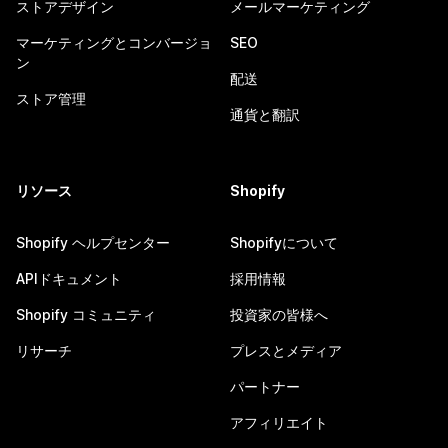
ストアデザイン
メールマーケティング
マーケティングとコンバージョ
SEO
ン
配送
ストア管理
通貨と翻訳
リソース
Shopify
Shopify ヘルプセンター
Shopifyについて
APIドキュメント
採用情報
Shopify コミュニティ
投資家の皆様へ
リサーチ
プレスとメディア
パートナー
アフィリエイト