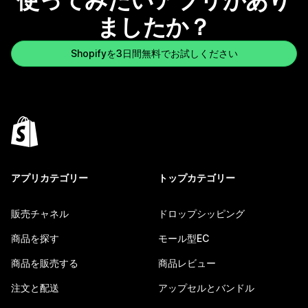
使ってみたいアプリがあり
ましたか？
Shopifyを3日間無料でお試しください
アプリカテゴリー
トップカテゴリー
販売チャネル
ドロップシッピング
商品を探す
モール型EC
商品を販売する
商品レビュー
注文と配送
アップセルとバンドル