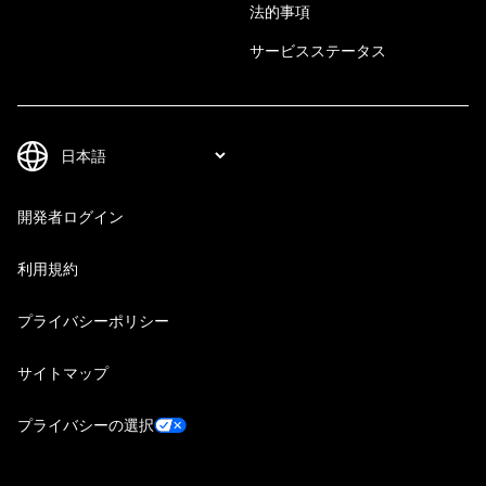
法的事項
サービスステータス
開発者ログイン
利用規約
プライバシーポリシー
サイトマップ
プライバシーの選択