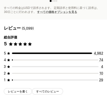
すべての料金はUSDで請求されます。 定期請求と使用料に基づく請求は、
30日ごとに行われます。
すべての価格オプションを見る
レビュー
(5,099)
総合評価
5
5
4,982
4
74
3
4
2
10
1
29
レビューを書く
すべてのレビュー