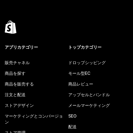
アプリカテゴリー
トップカテゴリー
販売チャネル
ドロップシッピング
商品を探す
モール型EC
商品を販売する
商品レビュー
注文と配送
アップセルとバンドル
ストアデザイン
メールマーケティング
マーケティングとコンバージョ
SEO
ン
配送
ストア管理