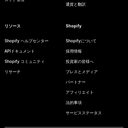
通貨と翻訳
リソース
Shopify
Shopify ヘルプセンター
Shopifyについて
APIドキュメント
採用情報
Shopify コミュニティ
投資家の皆様へ
リサーチ
プレスとメディア
パートナー
アフィリエイト
法的事項
サービスステータス