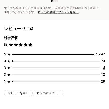
すべての料金はUSDで請求されます。 定期請求と使用料に基づく請求は、
30日ごとに行われます。
すべての価格オプションを見る
レビュー
(5,114)
総合評価
5
5
4,997
4
74
3
4
2
10
1
29
レビューを書く
すべてのレビュー