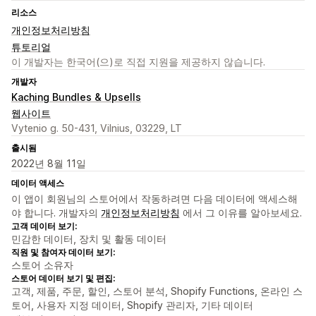
리소스
개인정보처리방침
튜토리얼
이 개발자는 한국어(으)로 직접 지원을 제공하지 않습니다.
개발자
Kaching Bundles & Upsells
웹사이트
Vytenio g. 50-431, Vilnius, 03229, LT
출시됨
2022년 8월 11일
데이터 액세스
이 앱이 회원님의 스토어에서 작동하려면 다음 데이터에 액세스해
야 합니다. 개발자의
개인정보처리방침
에서 그 이유를 알아보세요.
고객 데이터 보기:
민감한 데이터, 장치 및 활동 데이터
직원 및 참여자 데이터 보기:
스토어 소유자
스토어 데이터 보기 및 편집:
고객, 제품, 주문, 할인, 스토어 분석, Shopify Functions, 온라인 스
토어, 사용자 지정 데이터, Shopify 관리자, 기타 데이터