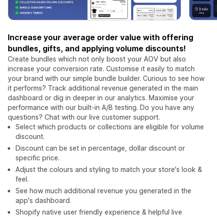
Increase your average order value with offering
bundles, gifts, and applying volume discounts!
Create bundles which not only boost your AOV but also
increase your conversion rate. Customise it easily to match
your brand with our simple bundle builder. Curious to see how
it performs? Track additional revenue generated in the main
dashboard or dig in deeper in our analytics. Maximise your
performance with our built-in A/B testing. Do you have any
questions? Chat with our live customer support.
Select which products or collections are eligible for volume
discount.
Discount can be set in percentage, dollar discount or
specific price.
Adjust the colours and styling to match your store's look &
feel.
See how much additional revenue you generated in the
app's dashboard.
Shopify native user friendly experience & helpful live