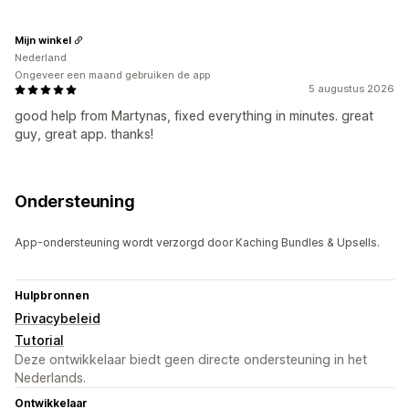
Mijn winkel
Nederland
Ongeveer een maand gebruiken de app
5 augustus 2026
good help from Martynas, fixed everything in minutes. great
guy, great app. thanks!
Ondersteuning
App-ondersteuning wordt verzorgd door Kaching Bundles & Upsells.
Hulpbronnen
Privacybeleid
Tutorial
Deze ontwikkelaar biedt geen directe ondersteuning in het
Nederlands.
Ontwikkelaar