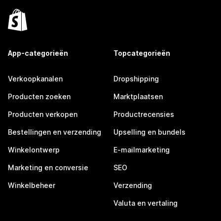
App-categorieën
Topcategorieën
Verkoopkanalen
Dropshipping
Producten zoeken
Marktplaatsen
Producten verkopen
Productrecensies
Bestellingen en verzending
Upselling en bundels
Winkelontwerp
E-mailmarketing
Marketing en conversie
SEO
Winkelbeheer
Verzending
Valuta en vertaling