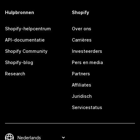
Hulpbronnen
Shopify
Shopify-helpcentrum
Over ons
API-documentatie
Carrières
Shopify Community
Investeerders
Shopify-blog
Pers en media
Research
Partners
Affiliates
Juridisch
Servicestatus