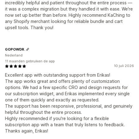
incredibly helpful and patient throughout the entire process —
it was a complex migration but they handled it with ease. We're
now set up better than before. Highly recommend KaChing to
any Shopify merchant looking for reliable bundle and cart
upsell tools. Thank you!
GOPOWDR.
Nederland
11 maanden gebruiken de app
10 juli 2026
Excellent app with outstanding support from Erikas!
The app works great and offers plenty of customization
options. We had a few specific CRO and design requests for
our subscription widget, and Erikas implemented every single
one of them quickly and exactly as requested.
The support has been responsive, professional, and genuinely
helpful throughout the entire process.
Highly recommended if you're looking for a flexible
subscription app with a team that truly listens to feedback.
Thanks again, Erikas!