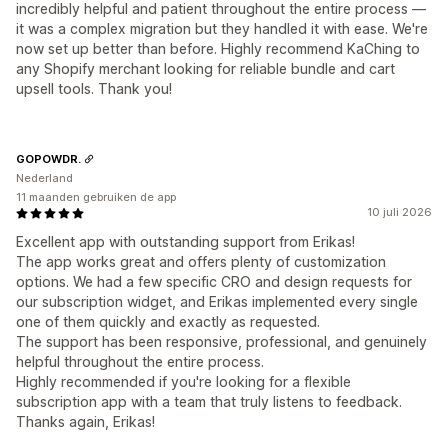
incredibly helpful and patient throughout the entire process —
it was a complex migration but they handled it with ease. We're
now set up better than before. Highly recommend KaChing to
any Shopify merchant looking for reliable bundle and cart
upsell tools. Thank you!
GOPOWDR.
Nederland
11 maanden gebruiken de app
10 juli 2026
Excellent app with outstanding support from Erikas!
The app works great and offers plenty of customization
options. We had a few specific CRO and design requests for
our subscription widget, and Erikas implemented every single
one of them quickly and exactly as requested.
The support has been responsive, professional, and genuinely
helpful throughout the entire process.
Highly recommended if you're looking for a flexible
subscription app with a team that truly listens to feedback.
Thanks again, Erikas!