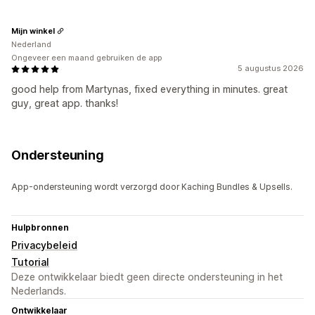
Mijn winkel
Nederland
Ongeveer een maand gebruiken de app
5 augustus 2026
good help from Martynas, fixed everything in minutes. great
guy, great app. thanks!
Ondersteuning
App-ondersteuning wordt verzorgd door Kaching Bundles & Upsells.
Hulpbronnen
Privacybeleid
Tutorial
Deze ontwikkelaar biedt geen directe ondersteuning in het
Nederlands.
Ontwikkelaar