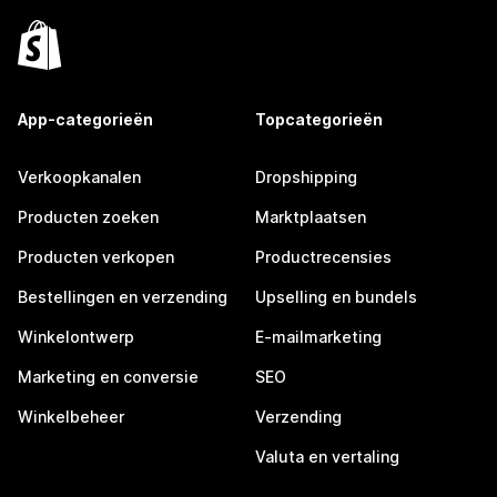
App-categorieën
Topcategorieën
Verkoopkanalen
Dropshipping
Producten zoeken
Marktplaatsen
Producten verkopen
Productrecensies
Bestellingen en verzending
Upselling en bundels
Winkelontwerp
E-mailmarketing
Marketing en conversie
SEO
Winkelbeheer
Verzending
Valuta en vertaling