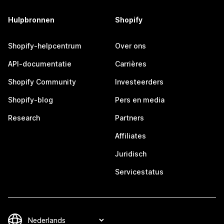
Hulpbronnen
Shopify
Shopify-helpcentrum
Over ons
API-documentatie
Carrières
Shopify Community
Investeerders
Shopify-blog
Pers en media
Research
Partners
Affiliates
Juridisch
Servicestatus