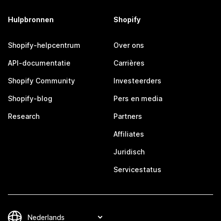
Hulpbronnen
Shopify
Shopify-helpcentrum
Over ons
API-documentatie
Carrières
Shopify Community
Investeerders
Shopify-blog
Pers en media
Research
Partners
Affiliates
Juridisch
Servicestatus