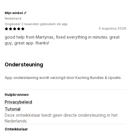
Mijn winkel
Nederland
Ongeveer 2 maanden gebruiken de app
5 augustus 2026
good help from Martynas, fixed everything in minutes. great
guy, great app. thanks!
Ondersteuning
App-ondersteuning wordt verzorgd door Kaching Bundles & Upsells.
Hulpbronnen
Privacybeleid
Tutorial
Deze ontwikkelaar biedt geen directe ondersteuning in het
Nederlands.
Ontwikkelaar