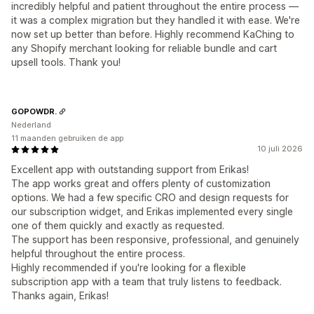
incredibly helpful and patient throughout the entire process —
it was a complex migration but they handled it with ease. We're
now set up better than before. Highly recommend KaChing to
any Shopify merchant looking for reliable bundle and cart
upsell tools. Thank you!
GOPOWDR.
Nederland
11 maanden gebruiken de app
10 juli 2026
Excellent app with outstanding support from Erikas!
The app works great and offers plenty of customization
options. We had a few specific CRO and design requests for
our subscription widget, and Erikas implemented every single
one of them quickly and exactly as requested.
The support has been responsive, professional, and genuinely
helpful throughout the entire process.
Highly recommended if you're looking for a flexible
subscription app with a team that truly listens to feedback.
Thanks again, Erikas!