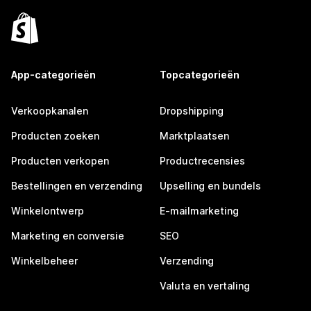
App-categorieën
Topcategorieën
Verkoopkanalen
Dropshipping
Producten zoeken
Marktplaatsen
Producten verkopen
Productrecensies
Bestellingen en verzending
Upselling en bundels
Winkelontwerp
E-mailmarketing
Marketing en conversie
SEO
Winkelbeheer
Verzending
Valuta en vertaling