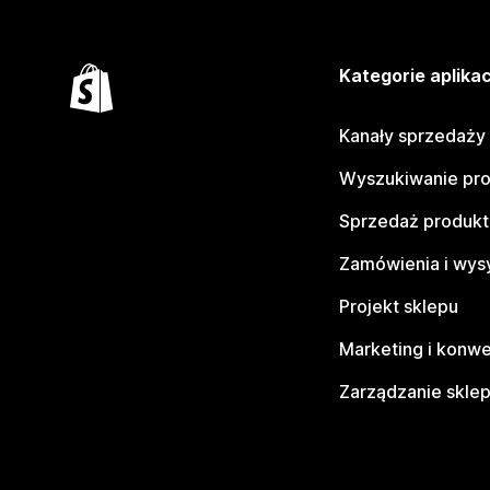
Kategorie aplikac
Kanały sprzedaży
Wyszukiwanie pr
Sprzedaż produk
Zamówienia i wys
Projekt sklepu
Marketing i konwe
Zarządzanie skle