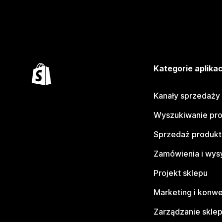
Kategorie aplikac
Kanały sprzedaży
Wyszukiwanie pr
Sprzedaż produk
Zamówienia i wys
Projekt sklepu
Marketing i konwe
Zarządzanie skle