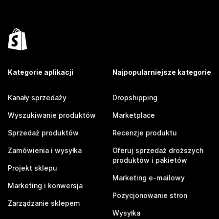
Kategorie aplikacji
Najpopularniejsze kategorie
Kanały sprzedaży
Dropshipping
Wyszukiwanie produktów
Marketplace
Sprzedaż produktów
Recenzje produktu
Zamówienia i wysyłka
Oferuj sprzedaż droższych
produktów i pakietów
Projekt sklepu
Marketing e-mailowy
Marketing i konwersja
Pozycjonowanie stron
Zarządzanie sklepem
Wysyłka