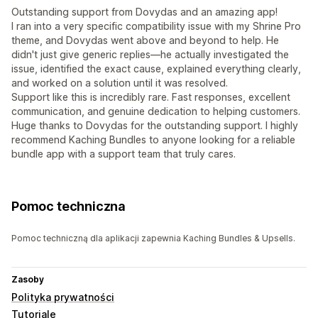
Outstanding support from Dovydas and an amazing app!
I ran into a very specific compatibility issue with my Shrine Pro
theme, and Dovydas went above and beyond to help. He
didn't just give generic replies—he actually investigated the
issue, identified the exact cause, explained everything clearly,
and worked on a solution until it was resolved.
Support like this is incredibly rare. Fast responses, excellent
communication, and genuine dedication to helping customers.
Huge thanks to Dovydas for the outstanding support. I highly
recommend Kaching Bundles to anyone looking for a reliable
bundle app with a support team that truly cares.
Pomoc techniczna
Pomoc techniczną dla aplikacji zapewnia Kaching Bundles & Upsells.
Zasoby
Polityka prywatności
Tutoriale