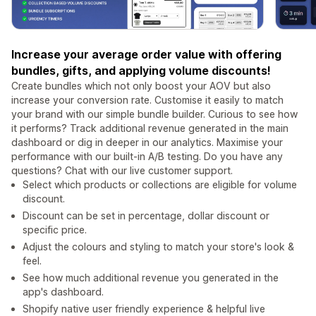
Increase your average order value with offering
bundles, gifts, and applying volume discounts!
Create bundles which not only boost your AOV but also
increase your conversion rate. Customise it easily to match
your brand with our simple bundle builder. Curious to see how
it performs? Track additional revenue generated in the main
dashboard or dig in deeper in our analytics. Maximise your
performance with our built-in A/B testing. Do you have any
questions? Chat with our live customer support.
Select which products or collections are eligible for volume
discount.
Discount can be set in percentage, dollar discount or
specific price.
Adjust the colours and styling to match your store's look &
feel.
See how much additional revenue you generated in the
app's dashboard.
Shopify native user friendly experience & helpful live