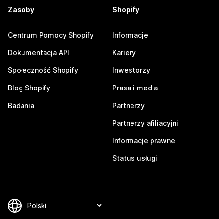
Zasoby
Shopify
Centrum Pomocy Shopify
Informacje
Dokumentacja API
Kariery
Społeczność Shopify
Inwestorzy
Blog Shopify
Prasa i media
Badania
Partnerzy
Partnerzy afiliacyjni
Informacje prawne
Status usługi