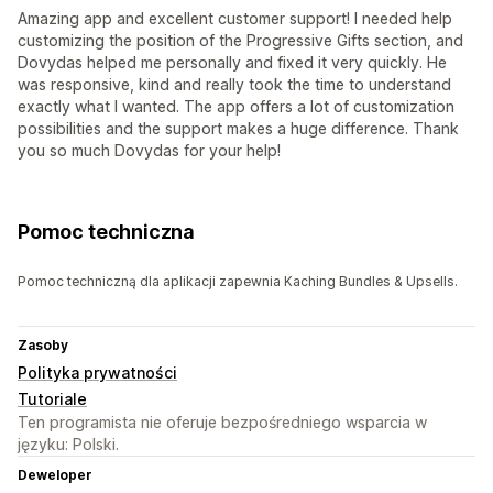
Amazing app and excellent customer support! I needed help
customizing the position of the Progressive Gifts section, and
Dovydas helped me personally and fixed it very quickly. He
was responsive, kind and really took the time to understand
exactly what I wanted. The app offers a lot of customization
possibilities and the support makes a huge difference. Thank
you so much Dovydas for your help!
Pomoc techniczna
Pomoc techniczną dla aplikacji zapewnia Kaching Bundles & Upsells.
Zasoby
Polityka prywatności
Tutoriale
Ten programista nie oferuje bezpośredniego wsparcia w
języku: Polski.
Deweloper