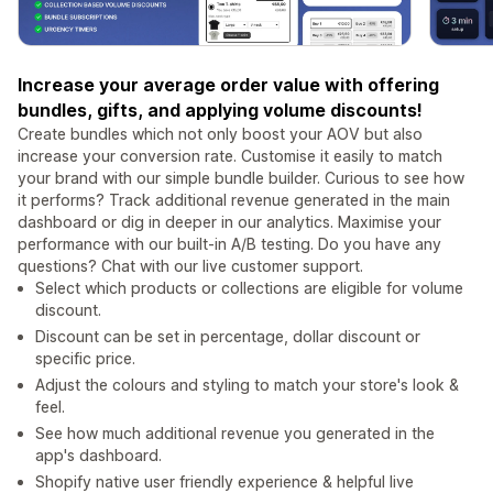
Increase your average order value with offering
bundles, gifts, and applying volume discounts!
Create bundles which not only boost your AOV but also
increase your conversion rate. Customise it easily to match
your brand with our simple bundle builder. Curious to see how
it performs? Track additional revenue generated in the main
dashboard or dig in deeper in our analytics. Maximise your
performance with our built-in A/B testing. Do you have any
questions? Chat with our live customer support.
Select which products or collections are eligible for volume
discount.
Discount can be set in percentage, dollar discount or
specific price.
Adjust the colours and styling to match your store's look &
feel.
See how much additional revenue you generated in the
app's dashboard.
Shopify native user friendly experience & helpful live