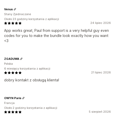
Venus
Stany Zjednoczone
Około 23 godziny korzystania z aplikacji
24 lipiec 2026
App works great, Paul from support is a very helpful guy even
codes for you to make the bundle look exactly how you want
<3
ZGADUWA
Polska
6 miesięcy korzystania z aplikacji
21 lipiec 2026
dobry kontakt z obsługą klienta!
OWYN Paris
Francja
Około 2 godziny korzystania z aplikacji
5 sierpień 2026