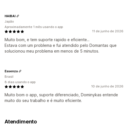
HAIBAI
Japão
Aproximadamente 1 mês usando o app
11 de junho de 2026
Muito bom, e tem suporte rapido e eficiente...
Estava com um problema e fui atendido pelo Domantas que
solucionou meu problema em menos de 5 minutos.
Essenza
Brasil
8 dias usando o app
10 de junho de 2026
Muito bom o app, suporte diferenciado, Dominykas entende
muito do seu trabalho e é muito eficiente.
Atendimento