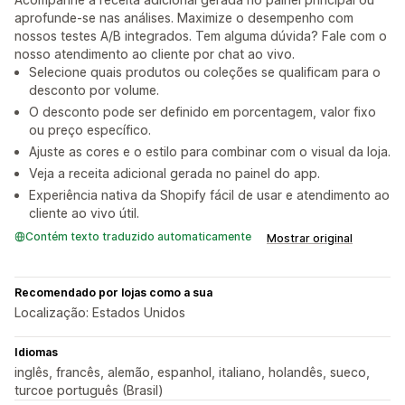
aprofunde-se nas análises. Maximize o desempenho com
nossos testes A/B integrados. Tem alguma dúvida? Fale com o
nosso atendimento ao cliente por chat ao vivo.
Selecione quais produtos ou coleções se qualificam para o
desconto por volume.
O desconto pode ser definido em porcentagem, valor fixo
ou preço específico.
Ajuste as cores e o estilo para combinar com o visual da loja.
Veja a receita adicional gerada no painel do app.
Experiência nativa da Shopify fácil de usar e atendimento ao
cliente ao vivo útil.
Contém texto traduzido automaticamente
Mostrar original
Recomendado por lojas como a sua
Localização: Estados Unidos
Idiomas
inglês, francês, alemão, espanhol, italiano, holandês, sueco,
turcoe português (Brasil)