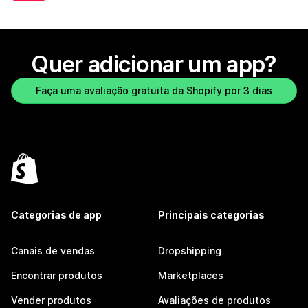
Quer adicionar um app?
Faça uma avaliação gratuita da Shopify por 3 dias
Categorias de app
Principais categorias
Canais de vendas
Dropshipping
Encontrar produtos
Marketplaces
Vender produtos
Avaliações de produtos