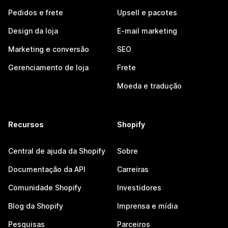
Pedidos e frete
Upsell e pacotes
Design da loja
E-mail marketing
Marketing e conversão
SEO
Gerenciamento de loja
Frete
Moeda e tradução
Recursos
Shopify
Central de ajuda da Shopify
Sobre
Documentação da API
Carreiras
Comunidade Shopify
Investidores
Blog da Shopify
Imprensa e mídia
Pesquisas
Parceiros