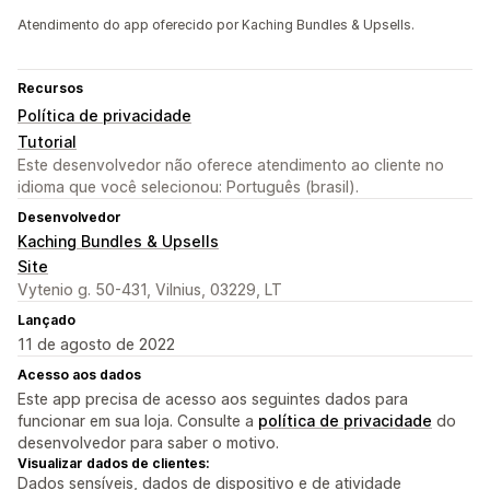
Atendimento do app oferecido por Kaching Bundles & Upsells.
Recursos
Política de privacidade
Tutorial
Este desenvolvedor não oferece atendimento ao cliente no
idioma que você selecionou: Português (brasil).
Desenvolvedor
Kaching Bundles & Upsells
Site
Vytenio g. 50-431, Vilnius, 03229, LT
Lançado
11 de agosto de 2022
Acesso aos dados
Este app precisa de acesso aos seguintes dados para
funcionar em sua loja. Consulte a
política de privacidade
do
desenvolvedor para saber o motivo.
Visualizar dados de clientes:
Dados sensíveis, dados de dispositivo e de atividade