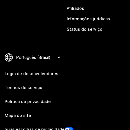
Afiliados
Informações jurídicas
Status do serviço
Login de desenvolvedores
Termos de serviço
Política de privacidade
Mapa do site
Suas escolhas de privacidade