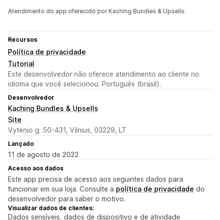
Atendimento do app oferecido por Kaching Bundles & Upsells.
Recursos
Política de privacidade
Tutorial
Este desenvolvedor não oferece atendimento ao cliente no
idioma que você selecionou: Português (brasil).
Desenvolvedor
Kaching Bundles & Upsells
Site
Vytenio g. 50-431, Vilnius, 03229, LT
Lançado
11 de agosto de 2022
Acesso aos dados
Este app precisa de acesso aos seguintes dados para
funcionar em sua loja. Consulte a
política de privacidade
do
desenvolvedor para saber o motivo.
Visualizar dados de clientes:
Dados sensíveis, dados de dispositivo e de atividade