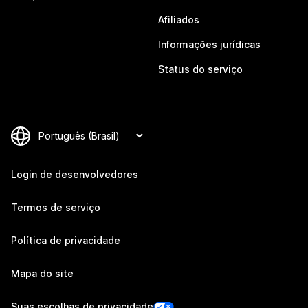
Afiliados
Informações jurídicas
Status do serviço
Login de desenvolvedores
Termos de serviço
Política de privacidade
Mapa do site
Suas escolhas de privacidade