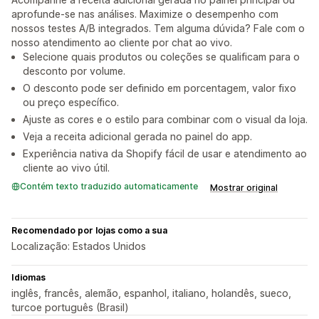
aprofunde-se nas análises. Maximize o desempenho com
nossos testes A/B integrados. Tem alguma dúvida? Fale com o
nosso atendimento ao cliente por chat ao vivo.
Selecione quais produtos ou coleções se qualificam para o
desconto por volume.
O desconto pode ser definido em porcentagem, valor fixo
ou preço específico.
Ajuste as cores e o estilo para combinar com o visual da loja.
Veja a receita adicional gerada no painel do app.
Experiência nativa da Shopify fácil de usar e atendimento ao
cliente ao vivo útil.
Contém texto traduzido automaticamente
Mostrar original
Recomendado por lojas como a sua
Localização: Estados Unidos
Idiomas
inglês, francês, alemão, espanhol, italiano, holandês, sueco,
turcoe português (Brasil)