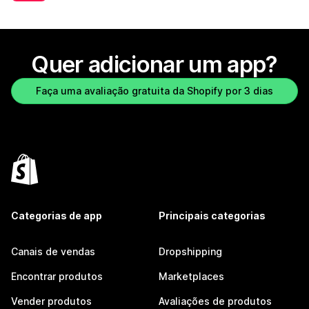
Quer adicionar um app?
Faça uma avaliação gratuita da Shopify por 3 dias
Categorias de app
Principais categorias
Canais de vendas
Dropshipping
Encontrar produtos
Marketplaces
Vender produtos
Avaliações de produtos