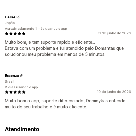
HAIBAI
Japão
Aproximadamente 1 mês usando o app
11 de junho de 2026
Muito bom, e tem suporte rapido e eficiente...
Estava com um problema e fui atendido pelo Domantas que
solucionou meu problema em menos de 5 minutos.
Essenza
Brasil
8 dias usando o app
10 de junho de 2026
Muito bom o app, suporte diferenciado, Dominykas entende
muito do seu trabalho e é muito eficiente.
Atendimento