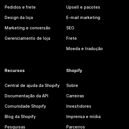
Pedidos e frete
Upsell e pacotes
Design da loja
E-mail marketing
Marketing e conversão
SEO
Gerenciamento de loja
Frete
Moeda e tradução
Recursos
Shopify
Central de ajuda da Shopify
Sobre
Documentação da API
Carreiras
Comunidade Shopify
Investidores
Blog da Shopify
Imprensa e mídia
Pesquisas
Parceiros