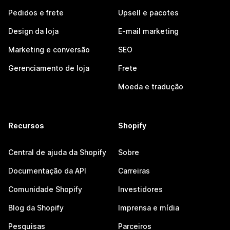
Pedidos e frete
Upsell e pacotes
Design da loja
E-mail marketing
Marketing e conversão
SEO
Gerenciamento de loja
Frete
Moeda e tradução
Recursos
Shopify
Central de ajuda da Shopify
Sobre
Documentação da API
Carreiras
Comunidade Shopify
Investidores
Blog da Shopify
Imprensa e mídia
Pesquisas
Parceiros