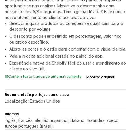
aprofunde-se nas análises. Maximize o desempenho com
nossos testes A/B integrados. Tem alguma dúvida? Fale com o
nosso atendimento ao cliente por chat ao vivo.
Selecione quais produtos ou coleções se qualificam para o
desconto por volume.
O desconto pode ser definido em porcentagem, valor fixo
ou preço específico.
Ajuste as cores e o estilo para combinar com o visual da loja.
Veja a receita adicional gerada no painel do app.
Experiência nativa da Shopify fácil de usar e atendimento ao
cliente ao vivo útil.
Contém texto traduzido automaticamente
Mostrar original
Recomendado por lojas como a sua
Localização: Estados Unidos
Idiomas
inglês, francês, alemão, espanhol, italiano, holandês, sueco,
turcoe português (Brasil)