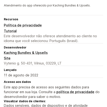
Atendimento do app oferecido por Kaching Bundles & Upsells.
Recursos
Política de privacidade
Tutorial
Este desenvolvedor não oferece atendimento ao cliente no
idioma que você selecionou: Português (brasil).
Desenvolvedor
Kaching Bundles & Upsells
Site
Vytenio g. 50-431, Vilnius, 03229, LT
Lançado
11 de agosto de 2022
Acesso aos dados
Este app precisa de acesso aos seguintes dados para
funcionar em sua loja. Consulte a
política de privacidade
do
desenvolvedor para saber o motivo.
Visualizar dados de clientes:
Dados sensíveis, dados de dispositivo e de atividade