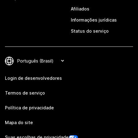
Afiliados
Informações jurídicas
Status do serviço
Login de desenvolvedores
Termos de serviço
Política de privacidade
Mapa do site
Suas escolhas de privacidade