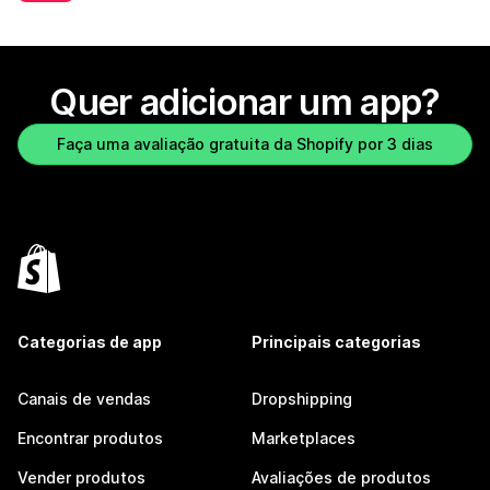
Quer adicionar um app?
Faça uma avaliação gratuita da Shopify por 3 dias
Categorias de app
Principais categorias
Canais de vendas
Dropshipping
Encontrar produtos
Marketplaces
Vender produtos
Avaliações de produtos