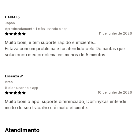
HAIBAI
Japão
Aproximadamente 1 mês usando o app
11 de junho de 2026
Muito bom, e tem suporte rapido e eficiente...
Estava com um problema e fui atendido pelo Domantas que
solucionou meu problema em menos de 5 minutos.
Essenza
Brasil
8 dias usando o app
10 de junho de 2026
Muito bom o app, suporte diferenciado, Dominykas entende
muito do seu trabalho e é muito eficiente.
Atendimento