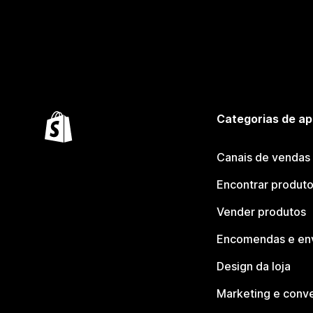
Categorias de ap
Canais de vendas
Encontrar produt
Vender produtos
Encomendas e en
Design da loja
Marketing e conv