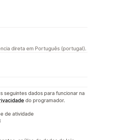
ncia direta em Português (portugal).
s seguintes dados para funcionar na
privacidade
do programador.
 e de atividade
: