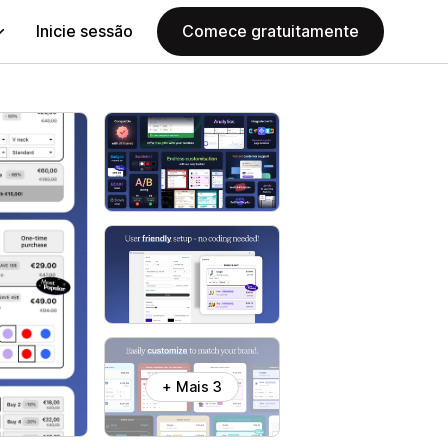
Inicie sessão
Comece gratuitamente
+ Mais 3