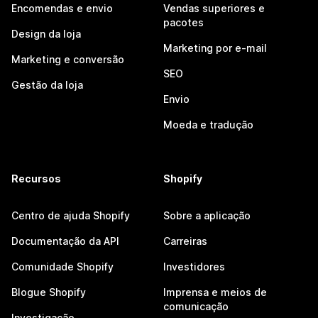
Encomendas e envio
Vendas superiores e
pacotes
Design da loja
Marketing por e-mail
Marketing e conversão
SEO
Gestão da loja
Envio
Moeda e tradução
Recursos
Shopify
Centro de ajuda Shopify
Sobre a aplicação
Documentação da API
Carreiras
Comunidade Shopify
Investidores
Blogue Shopify
Imprensa e meios de
comunicação
Investigação