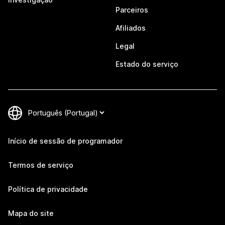
Parceiros
Afiliados
Legal
Estado do serviço
Início de sessão de programador
Termos de serviço
Política de privacidade
Mapa do site