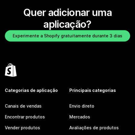
Quer adicionar uma
aplicação?
Experimente a Shopify gratuitamente durante 3 dias
Categorias de aplicação
Principais categorias
Canais de vendas
Envio direto
Encontrar produtos
Mercados
Vender produtos
Avaliações de produtos