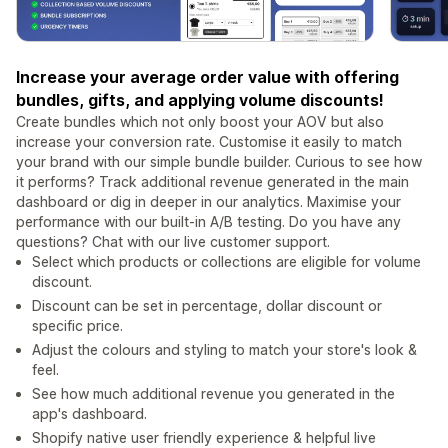
Increase your average order value with offering
bundles, gifts, and applying volume discounts!
Create bundles which not only boost your AOV but also
increase your conversion rate. Customise it easily to match
your brand with our simple bundle builder. Curious to see how
it performs? Track additional revenue generated in the main
dashboard or dig in deeper in our analytics. Maximise your
performance with our built-in A/B testing. Do you have any
questions? Chat with our live customer support.
Select which products or collections are eligible for volume
discount.
Discount can be set in percentage, dollar discount or
specific price.
Adjust the colours and styling to match your store's look &
feel.
See how much additional revenue you generated in the
app's dashboard.
Shopify native user friendly experience & helpful live