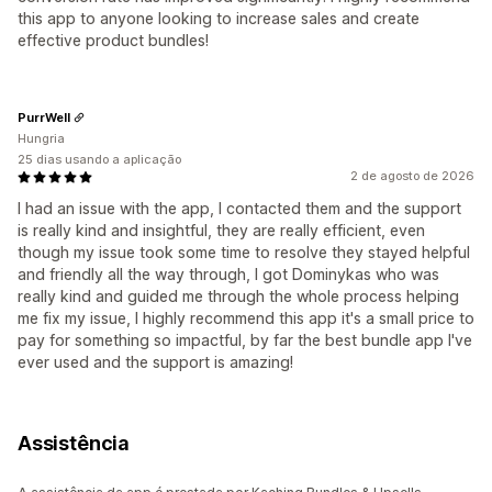
this app to anyone looking to increase sales and create
effective product bundles!
PurrWell
Hungria
25 dias usando a aplicação
2 de agosto de 2026
I had an issue with the app, I contacted them and the support
is really kind and insightful, they are really efficient, even
though my issue took some time to resolve they stayed helpful
and friendly all the way through, I got Dominykas who was
really kind and guided me through the whole process helping
me fix my issue, I highly recommend this app it's a small price to
pay for something so impactful, by far the best bundle app I've
ever used and the support is amazing!
Assistência