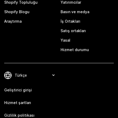
Shopify Topluluğu
Yatırımcılar
Shopify Blogu
Basın ve medya
Araştırma
İş Ortakları
Satış ortakları
Yasal
Hizmet durumu
Geliştirici girişi
Hizmet şartları
Gizlilik politikası