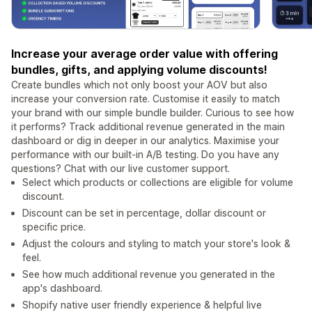
Increase your average order value with offering
bundles, gifts, and applying volume discounts!
Create bundles which not only boost your AOV but also
increase your conversion rate. Customise it easily to match
your brand with our simple bundle builder. Curious to see how
it performs? Track additional revenue generated in the main
dashboard or dig in deeper in our analytics. Maximise your
performance with our built-in A/B testing. Do you have any
questions? Chat with our live customer support.
Select which products or collections are eligible for volume
discount.
Discount can be set in percentage, dollar discount or
specific price.
Adjust the colours and styling to match your store's look &
feel.
See how much additional revenue you generated in the
app's dashboard.
Shopify native user friendly experience & helpful live