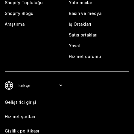
Shopify Topluluğu
Yatırımcılar
Shopify Blogu
Basın ve medya
Araştırma
İş Ortakları
Satış ortakları
Yasal
Hizmet durumu
Geliştirici girişi
Hizmet şartları
Gizlilik politikası