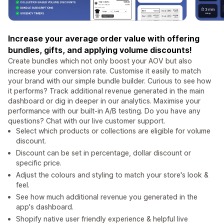
Increase your average order value with offering
bundles, gifts, and applying volume discounts!
Create bundles which not only boost your AOV but also
increase your conversion rate. Customise it easily to match
your brand with our simple bundle builder. Curious to see how
it performs? Track additional revenue generated in the main
dashboard or dig in deeper in our analytics. Maximise your
performance with our built-in A/B testing. Do you have any
questions? Chat with our live customer support.
Select which products or collections are eligible for volume
discount.
Discount can be set in percentage, dollar discount or
specific price.
Adjust the colours and styling to match your store's look &
feel.
See how much additional revenue you generated in the
app's dashboard.
Shopify native user friendly experience & helpful live