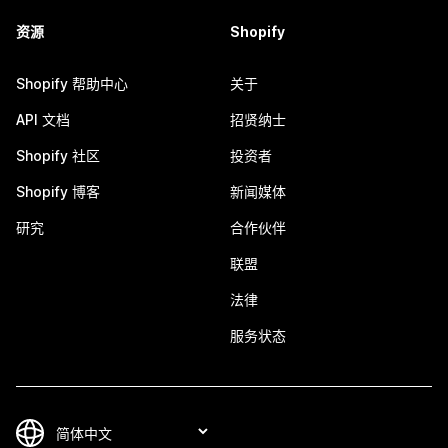
资源
Shopify
Shopify 帮助中心
关于
API 文档
招贤纳士
Shopify 社区
投资者
Shopify 博客
新闻媒体
研究
合作伙伴
联盟
法律
服务状态