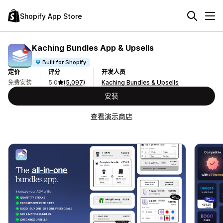
Shopify App Store
Kaching Bundles App & Upsells
Built for Shopify
定价
评分
开发人员
免费安装
5.0
(5,097)
Kaching Bundles & Upsells
安装
查看演示商店