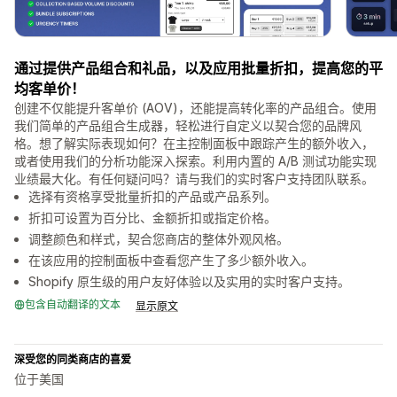
通过提供产品组合和礼品，以及应用批量折扣，提高您的平
均客单价！
创建不仅能提升客单价 (AOV)，还能提高转化率的产品组合。使用
我们简单的产品组合生成器，轻松进行自定义以契合您的品牌风
格。想了解实际表现如何？在主控制面板中跟踪产生的额外收入，
或者使用我们的分析功能深入探索。利用内置的 A/B 测试功能实现
业绩最大化。有任何疑问吗？请与我们的实时客户支持团队联系。
选择有资格享受批量折扣的产品或产品系列。
折扣可设置为百分比、金额折扣或指定价格。
调整颜色和样式，契合您商店的整体外观风格。
在该应用的控制面板中查看您产生了多少额外收入。
Shopify 原生级的用户友好体验以及实用的实时客户支持。
包含自动翻译的文本
显示原文
深受您的同类商店的喜爱
位于美国