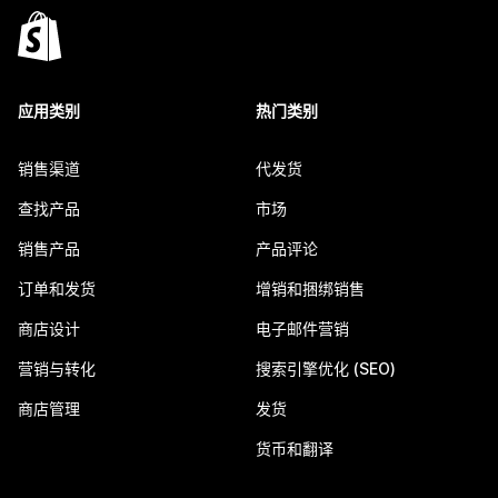
应用类别
热门类别
销售渠道
代发货
查找产品
市场
销售产品
产品评论
订单和发货
增销和捆绑销售
商店设计
电子邮件营销
营销与转化
搜索引擎优化 (SEO)
商店管理
发货
货币和翻译