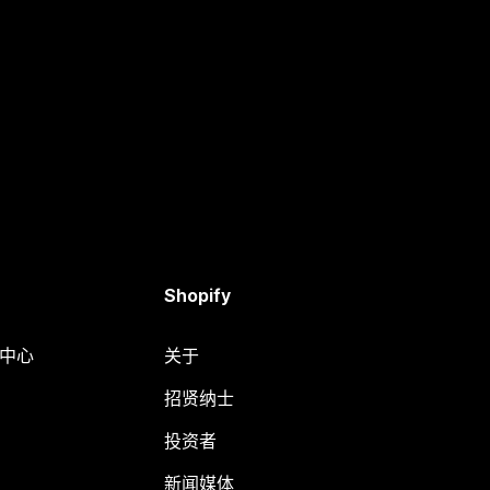
Shopify
助中心
关于
招贤纳士
投资者
新闻媒体