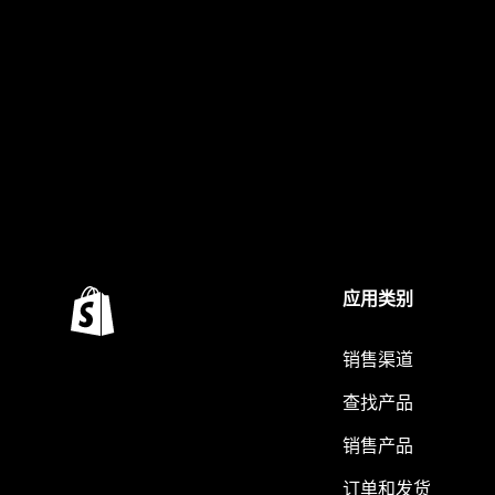
应用类别
销售渠道
查找产品
销售产品
订单和发货