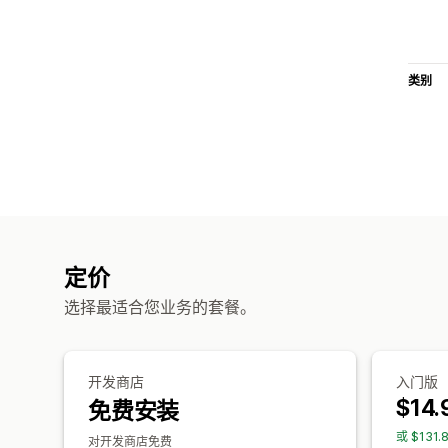
类别
定价
选择最适合您业务的套餐。
开发商店
入门版
$14.
免费安装
或 $131
对开发商店免费