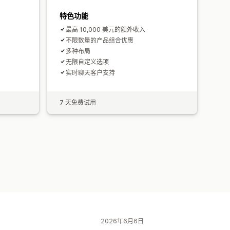
特色功能
最高 10,000 美元的额外收入
不限数量的产品组合优惠
多种布局
无限自定义选项
实时聊天客户支持
7 天免费试用
2026年6月6日