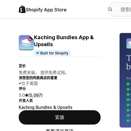
Shopify App Store
配图
Kaching Bundles App &
Upsells
Built for Shopify
定价
免费安装。 提供免费试用。
深受您的同类商店的喜爱
位于美国
评分
5.0
(5,097)
开发人员
Kaching Bundles & Upsells
安装