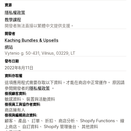
資源
隱私權政策
教學課程
開發者無法直接以繁體中文提供支援。
開發者
Kaching Bundles & Upsells
網站
Vytenio g. 50-431, Vilnius, 03229, LT
發布日期
2022年8月11日
資料存取權
這項應用程式需要存取以下資料，才能在商店中正常運作。 原因請
參閱開發者的
隱私權政策
。
檢視顧客資料:
敏感資料、 裝置與活動資料
檢視員工與協作者資料:
商店擁有人
檢視與編輯商店資料:
顧客、 產品、 訂單、 折扣、 商店分析、 Shopify Functions、 線
上商店、 自訂資料、 Shopify 管理後台、 其他資料