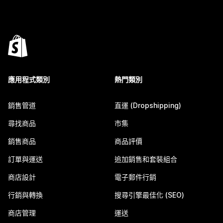
應用程式類別
熱門類別
銷售管道
直運 (Dropshipping)
尋找商品
市集
銷售商品
商品評價
訂單與運送
追加銷售和套裝組合
商店設計
電子郵件行銷
行銷與轉換
搜尋引擎最佳化 (SEO)
商店管理
運送