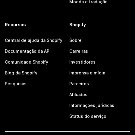
Moeda e tradução
Recursos
Shopify
Central de ajuda da Shopify
Sobre
Documentação da API
Carreiras
Comunidade Shopify
Investidores
Blog da Shopify
Imprensa e mídia
Pesquisas
Parceiros
Afiliados
Informações jurídicas
Status do serviço