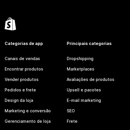
Categorias de app
Principais categorias
Canais de vendas
Dropshipping
Encontrar produtos
Marketplaces
Vender produtos
Avaliações de produtos
Pedidos e frete
Upsell e pacotes
Design da loja
E-mail marketing
Marketing e conversão
SEO
Gerenciamento de loja
Frete