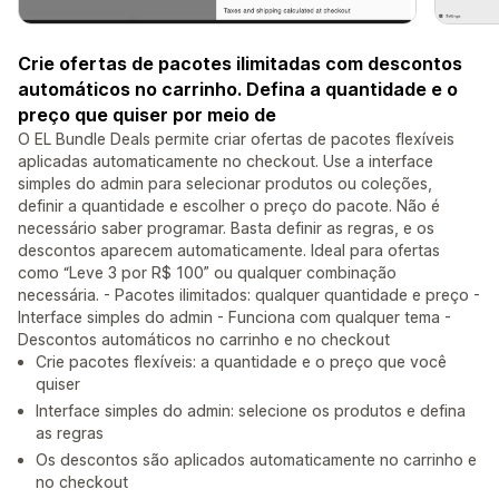
Crie ofertas de pacotes ilimitadas com descontos
automáticos no carrinho. Defina a quantidade e o
preço que quiser por meio de
O EL Bundle Deals permite criar ofertas de pacotes flexíveis
aplicadas automaticamente no checkout. Use a interface
simples do admin para selecionar produtos ou coleções,
definir a quantidade e escolher o preço do pacote. Não é
necessário saber programar. Basta definir as regras, e os
descontos aparecem automaticamente. Ideal para ofertas
como “Leve 3 por R$ 100” ou qualquer combinação
necessária. - Pacotes ilimitados: qualquer quantidade e preço -
Interface simples do admin - Funciona com qualquer tema -
Descontos automáticos no carrinho e no checkout
Crie pacotes flexíveis: a quantidade e o preço que você
quiser
Interface simples do admin: selecione os produtos e defina
as regras
Os descontos são aplicados automaticamente no carrinho e
no checkout