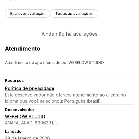
Escrever avaliação
Todas as avaliações
Ainda não há avaliações
Atendimento
Atendimento do app oferecido por WEBFLOW STUDIO.
Recursos
Política de privacidade
Este desenvolvedor não oferece atendimento ao cliente no
idioma que você selecionou: Português (brasil).
Desenvolvedor
WEBFLOW STUDIO
ANAFA, ARAD, 8906291, IL
Lançado
28 de janeiro de 2026