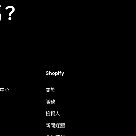
嗎？
Shopify
明中心
關於
職缺
投資人
新聞媒體