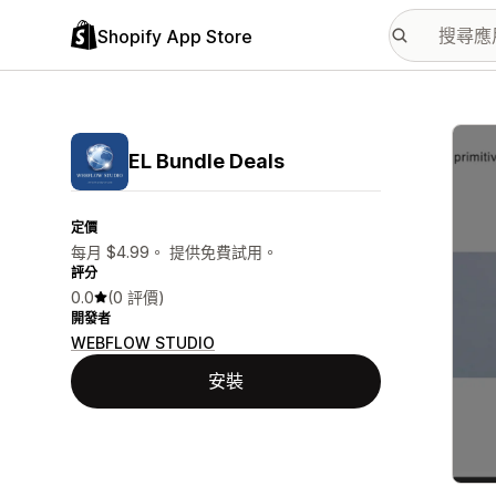
Shopify App Store
主要
EL Bundle Deals
定價
每月 $4.99。 提供免費試用。
評分
0.0
(0 評價)
開發者
WEBFLOW STUDIO
安裝