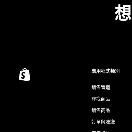
想
應用程式類別
銷售管道
尋找商品
銷售商品
訂單與運送