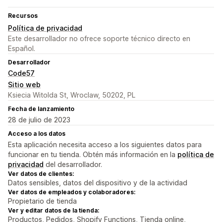
Recursos
Política de privacidad
Este desarrollador no ofrece soporte técnico directo en
Español.
Desarrollador
Code57
Sitio web
Ksiecia Witolda St, Wroclaw, 50202, PL
Fecha de lanzamiento
28 de julio de 2023
Acceso a los datos
Esta aplicación necesita acceso a los siguientes datos para
funcionar en tu tienda. Obtén más información en la
política de
privacidad
del desarrollador.
Ver datos de clientes:
Datos sensibles, datos del dispositivo y de la actividad
Ver datos de empleados y colaboradores:
Propietario de tienda
Ver y editar datos de la tienda:
Productos, Pedidos, Shopify Functions, Tienda online,