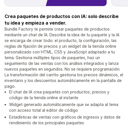
Crea paquetes de productos con IA: solo describe
tu idea y empieza a vender.
Bundle Factory te permite crear paquetes de productos
mediante un chat de IA. Describe la idea de tu paquete y la IA
se encarga de crear todo: el producto, la configuración, las
reglas de fijación de precios y un widget de la tienda online
personalizado con HTML, CSS y JavaScript adaptado a tu
tema. Gestiona múltiples tipos de paquetes, haz un
seguimiento de las ventas con los análisis integrados y lanza
nuevos paquetes en segundos. No se requiere programación.
La transformación del carrito gestiona los precios dinámicos, el
inventario y los descuentos automáticamente en la pantalla de
pago.
El chat de IA crea paquetes con productos, precios y
código de la tienda online al instante
Widget generado automáticamente que se adapta al tema
con acceso total al editor de código
Estadísticas de ventas con gráficos de ingresos y datos de
rendimiento de los principales paquetes