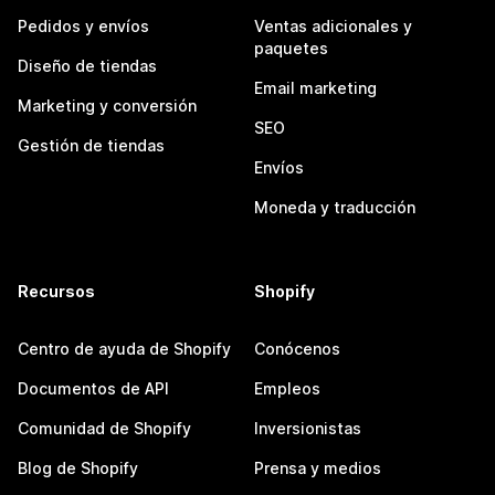
Pedidos y envíos
Ventas adicionales y
paquetes
Diseño de tiendas
Email marketing
Marketing y conversión
SEO
Gestión de tiendas
Envíos
Moneda y traducción
Recursos
Shopify
Centro de ayuda de Shopify
Conócenos
Documentos de API
Empleos
Comunidad de Shopify
Inversionistas
Blog de Shopify
Prensa y medios