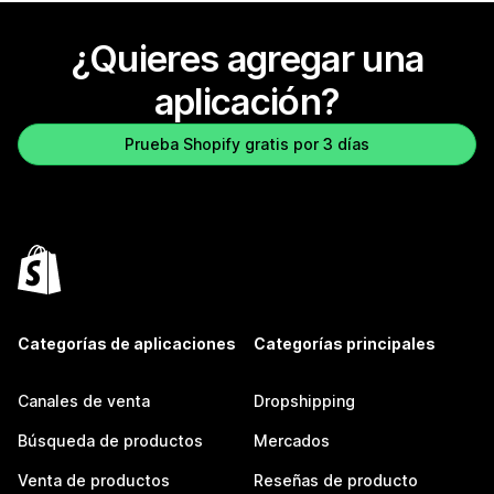
¿Quieres agregar una
aplicación?
Prueba Shopify gratis por 3 días
Categorías de aplicaciones
Categorías principales
Canales de venta
Dropshipping
Búsqueda de productos
Mercados
Venta de productos
Reseñas de producto