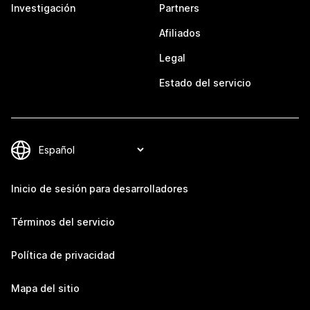
Investigación
Partners
Afiliados
Legal
Estado del servicio
Inicio de sesión para desarrolladores
Términos del servicio
Política de privacidad
Mapa del sitio