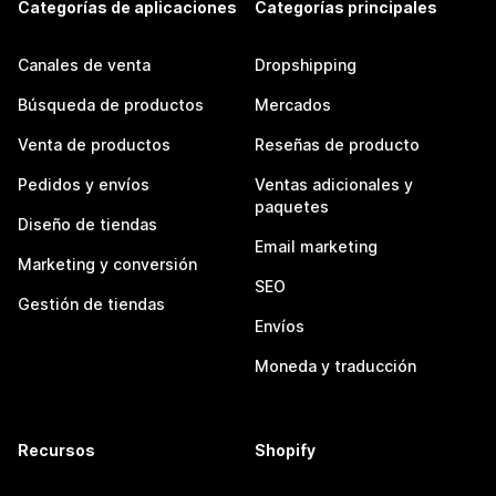
Categorías de aplicaciones
Categorías principales
Canales de venta
Dropshipping
Búsqueda de productos
Mercados
Venta de productos
Reseñas de producto
Pedidos y envíos
Ventas adicionales y
paquetes
Diseño de tiendas
Email marketing
Marketing y conversión
SEO
Gestión de tiendas
Envíos
Moneda y traducción
Recursos
Shopify