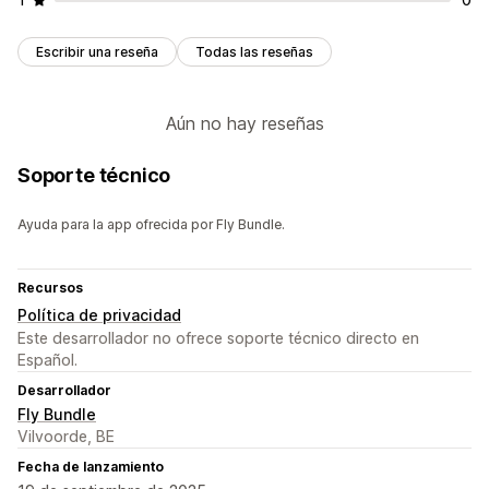
Escribir una reseña
Todas las reseñas
Aún no hay reseñas
Soporte técnico
Ayuda para la app ofrecida por Fly Bundle.
Recursos
Política de privacidad
Este desarrollador no ofrece soporte técnico directo en
Español.
Desarrollador
Fly Bundle
Vilvoorde, BE
Fecha de lanzamiento