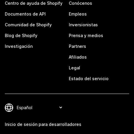
Centro de ayuda de Shopify
Conócenos
Documentos de API
Empleos
Comunidad de Shopify
Inversionistas
Blog de Shopify
Prensa y medios
Investigación
Partners
Afiliados
Legal
Estado del servicio
Inicio de sesión para desarrolladores