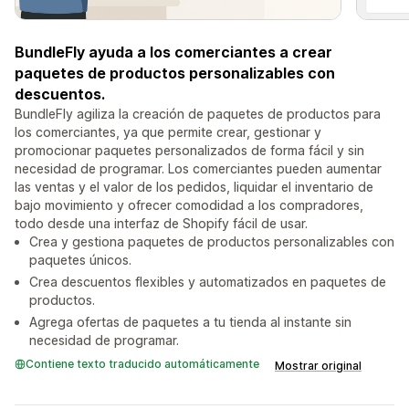
BundleFly ayuda a los comerciantes a crear
paquetes de productos personalizables con
descuentos.
BundleFly agiliza la creación de paquetes de productos para
los comerciantes, ya que permite crear, gestionar y
promocionar paquetes personalizados de forma fácil y sin
necesidad de programar. Los comerciantes pueden aumentar
las ventas y el valor de los pedidos, liquidar el inventario de
bajo movimiento y ofrecer comodidad a los compradores,
todo desde una interfaz de Shopify fácil de usar.
Crea y gestiona paquetes de productos personalizables con
paquetes únicos.
Crea descuentos flexibles y automatizados en paquetes de
productos.
Agrega ofertas de paquetes a tu tienda al instante sin
necesidad de programar.
Contiene texto traducido automáticamente
Mostrar original