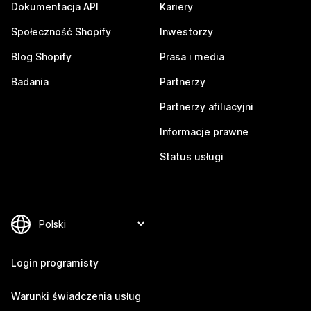
Dokumentacja API
Kariery
Społeczność Shopify
Inwestorzy
Blog Shopify
Prasa i media
Badania
Partnerzy
Partnerzy afiliacyjni
Informacje prawne
Status usługi
Login programisty
Warunki świadczenia usług