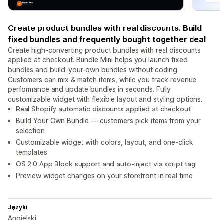
Create product bundles with real discounts. Build
fixed bundles and frequently bought together deal
Create high-converting product bundles with real discounts
applied at checkout. Bundle Mini helps you launch fixed
bundles and build-your-own bundles without coding.
Customers can mix & match items, while you track revenue
performance and update bundles in seconds. Fully
customizable widget with flexible layout and styling options.
Real Shopify automatic discounts applied at checkout
Build Your Own Bundle — customers pick items from your
selection
Customizable widget with colors, layout, and one-click
templates
OS 2.0 App Block support and auto-inject via script tag
Preview widget changes on your storefront in real time
Języki
Angielski