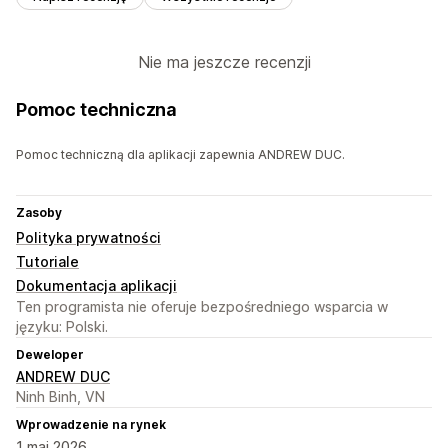
Nie ma jeszcze recenzji
Pomoc techniczna
Pomoc techniczną dla aplikacji zapewnia ANDREW DUC.
Zasoby
Polityka prywatności
Tutoriale
Dokumentacja aplikacji
Ten programista nie oferuje bezpośredniego wsparcia w
języku: Polski.
Deweloper
ANDREW DUC
Ninh Binh, VN
Wprowadzenie na rynek
1 maj 2026