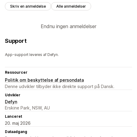
Skriv en anmeldelse
Alle anmeldelser
Endnu ingen anmeldelser
Support
App-support leveres af Defyn.
Ressourcer
Politik om beskyttelse af persondata
Denne udvikler tilbyder ikke direkte support på Dansk.
Udvikler
Defyn
Erskine Park, NSW, AU
Lanceret
20. maj 2026
Dataadgang