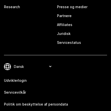
Research
Presse og medier
Partnere
Affiliates
Juridisk
Servicestatus
Udviklerlogin
Servicevilkår
Politik om beskyttelse af persondata