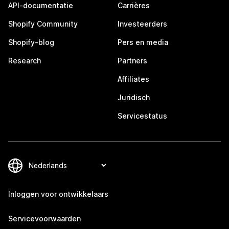
API-documentatie
Carrières
Shopify Community
Investeerders
Shopify-blog
Pers en media
Research
Partners
Affiliates
Juridisch
Servicestatus
Inloggen voor ontwikkelaars
Servicevoorwaarden