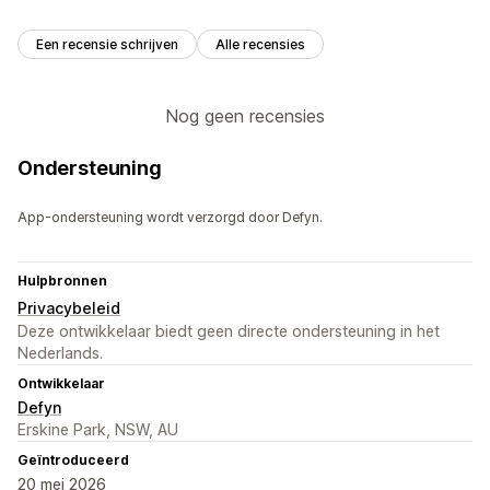
Een recensie schrijven
Alle recensies
Nog geen recensies
Ondersteuning
App-ondersteuning wordt verzorgd door Defyn.
Hulpbronnen
Privacybeleid
Deze ontwikkelaar biedt geen directe ondersteuning in het
Nederlands.
Ontwikkelaar
Defyn
Erskine Park, NSW, AU
Geïntroduceerd
20 mei 2026