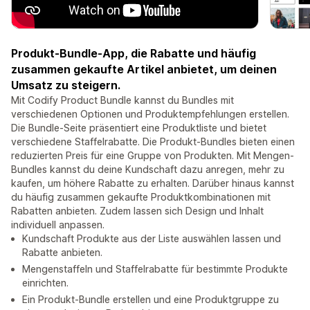
Produkt-Bundle-App, die Rabatte und häufig
zusammen gekaufte Artikel anbietet, um deinen
Umsatz zu steigern.
Mit Codify Product Bundle kannst du Bundles mit
verschiedenen Optionen und Produktempfehlungen erstellen.
Die Bundle-Seite präsentiert eine Produktliste und bietet
verschiedene Staffelrabatte. Die Produkt-Bundles bieten einen
reduzierten Preis für eine Gruppe von Produkten. Mit Mengen-
Bundles kannst du deine Kundschaft dazu anregen, mehr zu
kaufen, um höhere Rabatte zu erhalten. Darüber hinaus kannst
du häufig zusammen gekaufte Produktkombinationen mit
Rabatten anbieten. Zudem lassen sich Design und Inhalt
individuell anpassen.
Kundschaft Produkte aus der Liste auswählen lassen und
Rabatte anbieten.
Mengenstaffeln und Staffelrabatte für bestimmte Produkte
einrichten.
Ein Produkt-Bundle erstellen und eine Produktgruppe zu