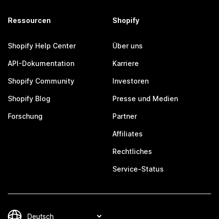
Ressourcen
Shopify
Shopify Help Center
Über uns
API-Dokumentation
Karriere
Shopify Community
Investoren
Shopify Blog
Presse und Medien
Forschung
Partner
Affiliates
Rechtliches
Service-Status