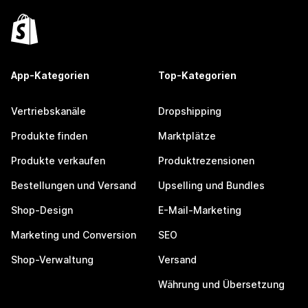
App-Kategorien
Top-Kategorien
Vertriebskanäle
Dropshipping
Produkte finden
Marktplätze
Produkte verkaufen
Produktrezensionen
Bestellungen und Versand
Upselling und Bundles
Shop-Design
E-Mail-Marketing
Marketing und Conversion
SEO
Shop-Verwaltung
Versand
Währung und Übersetzung