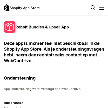
Shopify App Store
Rebolt Bundles & Upsell App
Deze app is momenteel niet beschikbaar in de
Shopify App Store. Als je ondersteuningsvragen
hebt, neem dan rechtstreeks contact op met
WebContrive.
Ondersteuning
App-ondersteuning wordt verzorgd door WebContrive.
Hulpbronnen