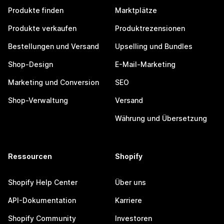
Produkte finden
Marktplätze
Produkte verkaufen
Produktrezensionen
Bestellungen und Versand
Upselling und Bundles
Shop-Design
E-Mail-Marketing
Marketing und Conversion
SEO
Shop-Verwaltung
Versand
Währung und Übersetzung
Ressourcen
Shopify
Shopify Help Center
Über uns
API-Dokumentation
Karriere
Shopify Community
Investoren