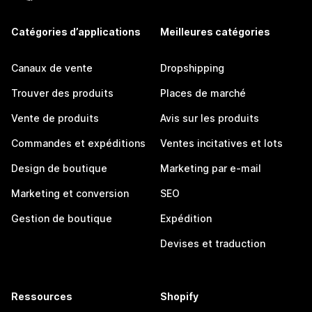
Catégories d’applications
Meilleures catégories
Canaux de vente
Dropshipping
Trouver des produits
Places de marché
Vente de produits
Avis sur les produits
Commandes et expéditions
Ventes incitatives et lots
Design de boutique
Marketing par e-mail
Marketing et conversion
SEO
Gestion de boutique
Expédition
Devises et traduction
Ressources
Shopify