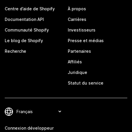
Centre d’aide de Shopify
À propos
Documentation API
Carrières
Communauté Shopify
Investisseurs
Le blog de Shopify
Presse et médias
Recherche
Partenaires
Affiliés
Juridique
Statut du service
Connexion développeur