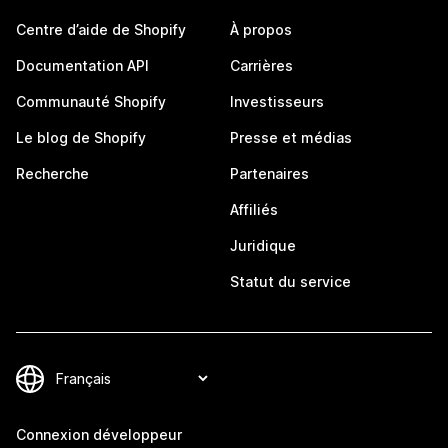
Centre d’aide de Shopify
À propos
Documentation API
Carrières
Communauté Shopify
Investisseurs
Le blog de Shopify
Presse et médias
Recherche
Partenaires
Affiliés
Juridique
Statut du service
Connexion développeur