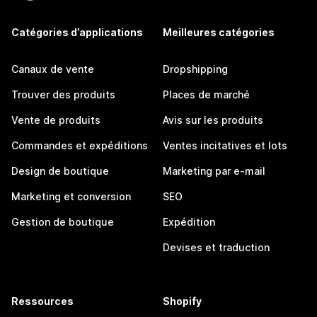
Catégories d’applications
Meilleures catégories
Canaux de vente
Dropshipping
Trouver des produits
Places de marché
Vente de produits
Avis sur les produits
Commandes et expéditions
Ventes incitatives et lots
Design de boutique
Marketing par e-mail
Marketing et conversion
SEO
Gestion de boutique
Expédition
Devises et traduction
Ressources
Shopify