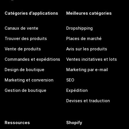
Catégories d’applications
Meilleures catégories
Canaux de vente
Dropshipping
Trouver des produits
Places de marché
Vente de produits
Avis sur les produits
Commandes et expéditions
Ventes incitatives et lots
Design de boutique
Marketing par e-mail
Marketing et conversion
SEO
Gestion de boutique
Expédition
Devises et traduction
Ressources
Shopify