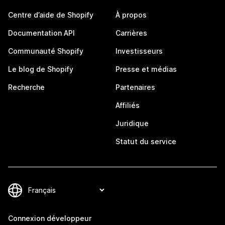
Centre d’aide de Shopify
À propos
Documentation API
Carrières
Communauté Shopify
Investisseurs
Le blog de Shopify
Presse et médias
Recherche
Partenaires
Affiliés
Juridique
Statut du service
Connexion développeur